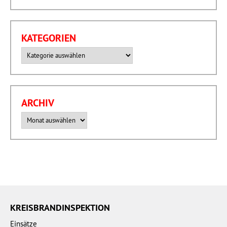
KATEGORIEN
Kategorien
ARCHIV
Archiv
KREISBRANDINSPEKTION
Einsätze