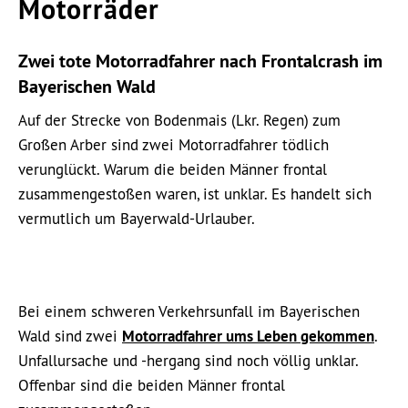
Motorräder
Zwei tote Motorradfahrer nach Frontalcrash im
Bayerischen Wald
Auf der Strecke von Bodenmais (Lkr. Regen) zum
Großen Arber sind zwei Motorradfahrer tödlich
verunglückt. Warum die beiden Männer frontal
zusammengestoßen waren, ist unklar. Es handelt sich
vermutlich um Bayerwald-Urlauber.
Bei einem schweren Verkehrsunfall im Bayerischen
Wald sind zwei
Motorradfahrer ums Leben gekommen
.
Unfallursache und -hergang sind noch völlig unklar.
Offenbar sind die beiden Männer frontal