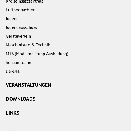
Kreiseinsatzzentrale
Luftbeobachter
Jugend
Jugendausschuss
Geräteverleih
Maschinisten & Technik
MTA (Modulare Trupp Ausbildung)
Schaumtrainer
UG-ÖEL
VERANSTALTUNGEN
DOWNLOADS
LINKS