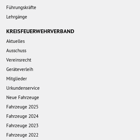
Führungskräfte
Lehrgänge
KREISFEUERWEHRVERBAND
Aktuelles
Ausschuss
Vereinsrecht
Geräteverleih
Mitglieder
Urkundenservice
Neue Fahrzeuge
Fahrzeuge 2025
Fahrzeuge 2024
Fahrzeuge 2023
Fahrzeuge 2022