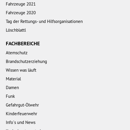
Fahrzeuge 2021
Fahrzeuge 2020
Tag der Rettungs- und Hilfsorganisationen
Löschblattl
FACHBEREICHE
Atemschutz
Brandschutzerziehung
Wissen was läuft
Material
Damen
Funk
Gefahrgut-Ölwehr
Kinderfeuerwehr
Info´s und News