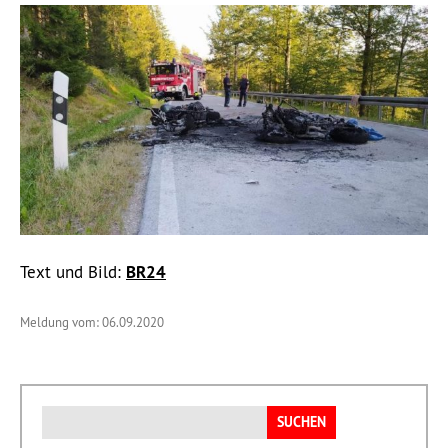
Text und Bild:
BR24
Meldung vom: 06.09.2020
Suchen
nach: