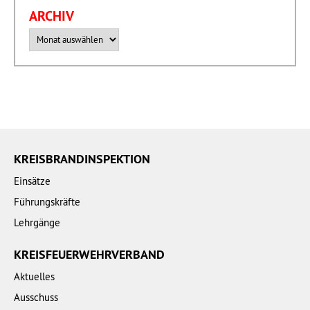
ARCHIV
Archiv
KREISBRANDINSPEKTION
Einsätze
Führungskräfte
Lehrgänge
KREISFEUERWEHRVERBAND
Aktuelles
Ausschuss