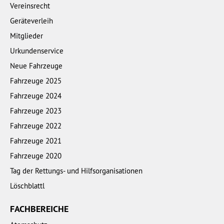
Vereinsrecht
Geräteverleih
Mitglieder
Urkundenservice
Neue Fahrzeuge
Fahrzeuge 2025
Fahrzeuge 2024
Fahrzeuge 2023
Fahrzeuge 2022
Fahrzeuge 2021
Fahrzeuge 2020
Tag der Rettungs- und Hilfsorganisationen
Löschblattl
FACHBEREICHE