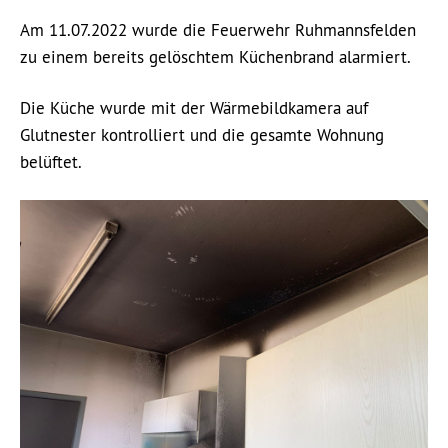
Am 11.07.2022 wurde die Feuerwehr Ruhmannsfelden
zu einem bereits gelöschtem Küchenbrand alarmiert.
Die Küche wurde mit der Wärmebildkamera auf
Glutnester kontrolliert und die gesamte Wohnung
belüftet.