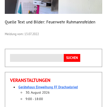
Quelle Text und Bilder: Feuerwehr Ruhmannsfelden
Meldung vom: 13.07.2022
Suchen
nach:
VERANSTALTUNGEN
Gerätehaus Einweihung FF Drachselsried
30. August 2026
9:00 - 18:00