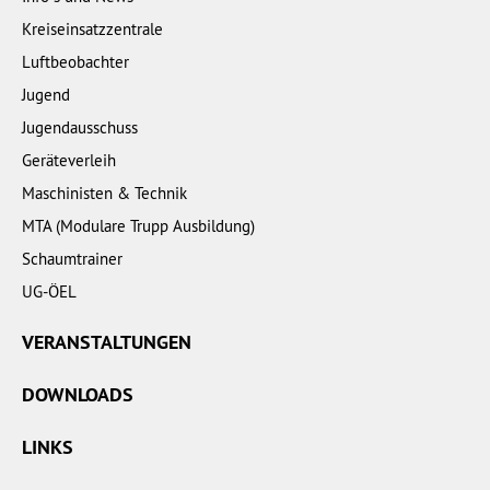
Kreiseinsatzzentrale
Luftbeobachter
Jugend
Jugendausschuss
Geräteverleih
Maschinisten & Technik
MTA (Modulare Trupp Ausbildung)
Schaumtrainer
UG-ÖEL
VERANSTALTUNGEN
DOWNLOADS
LINKS