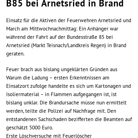
B85 bei Arnetsried in Brand
Einsatz für die Aktiven der Feuerwehren Arnetsried und
March am Mittwochnachmittag: Ein Anhänger war
während der Fahrt auf der Bundesstraße 85 bei
Arnetsried (Markt Teisnach/Landkreis Regen) in Brand
geraten.
Feuer brach aus bislang ungeklärten Gründen aus
Warum die Ladung – ersten Erkenntnissen am
Einsatzort zufolge handelte es sich um Kartonagen und
Isoliermaterial – in Flammen aufgegangen ist, ist
bislang unklar. Die Brandursache müsse nun ermittelt
werden, teilte die Polizei auf Nachfrage mit. Den
entstandenen Sachschaden bezifferten die Beamten auf
geschätzt 5000 Euro.
Erste Löschversuche mit Feuerlöscher