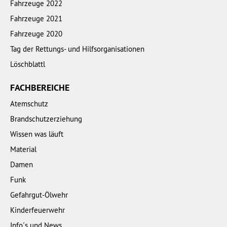
Fahrzeuge 2022
Fahrzeuge 2021
Fahrzeuge 2020
Tag der Rettungs- und Hilfsorganisationen
Löschblattl
FACHBEREICHE
Atemschutz
Brandschutzerziehung
Wissen was läuft
Material
Damen
Funk
Gefahrgut-Ölwehr
Kinderfeuerwehr
Info´s und News