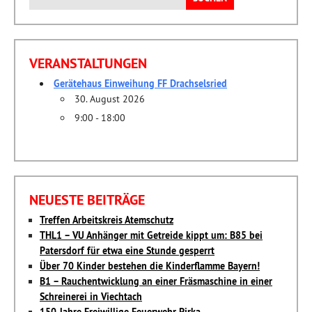
nach:
VERANSTALTUNGEN
Gerätehaus Einweihung FF Drachselsried
30. August 2026
9:00 - 18:00
NEUESTE BEITRÄGE
Treffen Arbeitskreis Atemschutz
THL1 – VU Anhänger mit Getreide kippt um: B85 bei
Patersdorf für etwa eine Stunde gesperrt
Über 70 Kinder bestehen die Kinderflamme Bayern!
B1 – Rauchentwicklung an einer Fräsmaschine in einer
Schreinerei in Viechtach