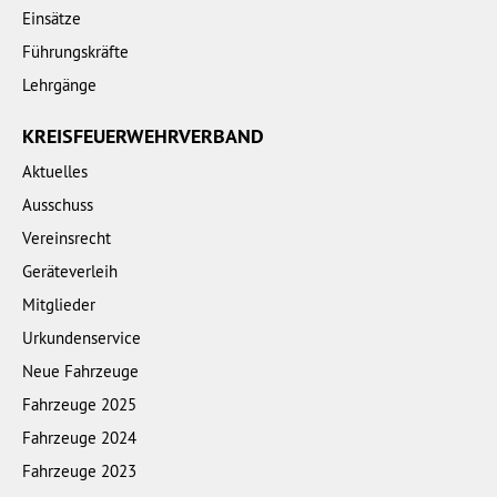
Einsätze
Führungskräfte
Lehrgänge
KREISFEUERWEHRVERBAND
Aktuelles
Ausschuss
Vereinsrecht
Geräteverleih
Mitglieder
Urkundenservice
Neue Fahrzeuge
Fahrzeuge 2025
Fahrzeuge 2024
Fahrzeuge 2023