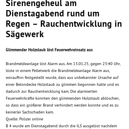
Sirenengeheul am
Dienstagabend rund um
Regen – Rauchentwicklung in
Sägewerk
Glimmender Holzstaub löst Feuerwehreinsatz aus
Brandmeldeanlage löst Alarm aus. Am 13.01.25, gegen 23:40 Uhr,
löste in einem Pelletwerk die Brandmeldeanlage Alarm aus,
woraufhin festgestellt wurde, dass aus unbekannter Ursache auf
einer Betondecke Holzstaub zu glimmen begonnen hatte und es
dadurch zur Rauchentwicklung kam. Die alarmierten
Feuerwehrkräfte konnten den glimmenden Holzstaub ablöschen,
so dass ein größerer Brand verhindert werden konnte und es zu
keinerlei Sachschaden kam.
Quelle: Polizei online
B 4 wurde am Dienstagabend durch die ILS ausgelöst nachdem