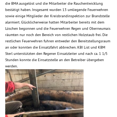
die BMA ausgelöst und die Mitarbeiter die Rauchentwicklung
bestätigt haben. Insgesamt wurden 13 umliegende Feuerwehren
sowie einige Mitglieder der Kreisbrandinspektion zur Brandstelle
alarmiert. Glücklicherweise hatten Mitarbeiter bereits mit dem
Löschen begonnen und die Feuerwehren Regen und Oberneumais
räumten nur noch den Bereich von restlichen Holzstaub frei. Die
restlichen Feuerwehren fuhren entweder den Bereitstellungsraum
an oder konnten die Einsatzfahrt abbrechen. KBI List und KBM
Sterl unterstützten den Regener Einsatzleiter und nach ca. 1 1/5
Stunden konnte die Einsatzstelle an den Betreiber übergeben
werden.