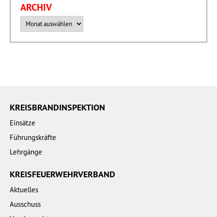
ARCHIV
Archiv
KREISBRANDINSPEKTION
Einsätze
Führungskräfte
Lehrgänge
KREISFEUERWEHRVERBAND
Aktuelles
Ausschuss