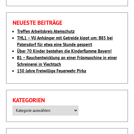
NEUESTE BEITRÄGE
Treffen Arbeitskreis Atemschutz
THL1 – VU Anhänger mit Getreide kippt um: B85 bei
Patersdorf für etwa eine Stunde gesperrt
Über 70 Kinder bestehen die Kinderflamme Bayern!
B1 – Rauchentwicklung an einer Fräsmaschine in einer
Schreinerei in Viechtach
150 Jahre Freiwillige Feuerwehr Pirka
KATEGORIEN
Kategorien