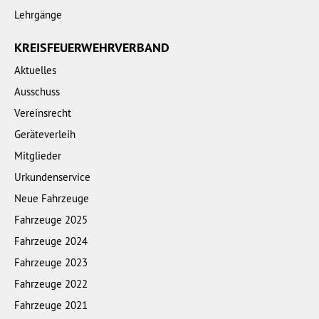
Lehrgänge
KREISFEUERWEHRVERBAND
Aktuelles
Ausschuss
Vereinsrecht
Geräteverleih
Mitglieder
Urkundenservice
Neue Fahrzeuge
Fahrzeuge 2025
Fahrzeuge 2024
Fahrzeuge 2023
Fahrzeuge 2022
Fahrzeuge 2021