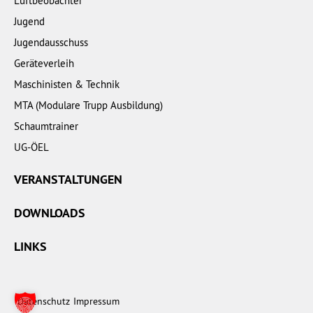
Luftbeobachter
Jugend
Jugendausschuss
Geräteverleih
Maschinisten & Technik
MTA (Modulare Trupp Ausbildung)
Schaumtrainer
UG-ÖEL
VERANSTALTUNGEN
DOWNLOADS
LINKS
Datenschutz
Impressum