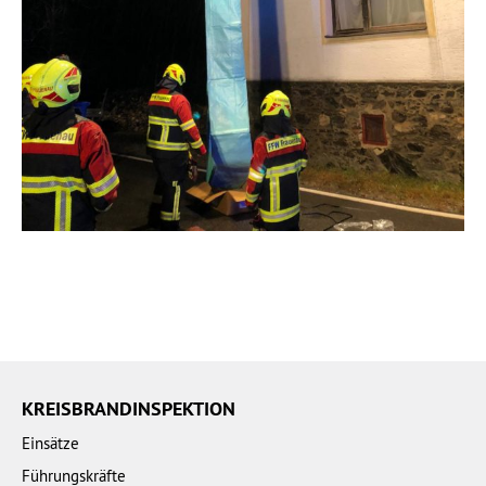
KREISBRANDINSPEKTION
Einsätze
Führungskräfte