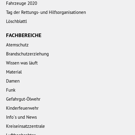
Fahrzeuge 2020
Tag der Rettungs- und Hilfsorganisationen
Löschblattl
FACHBEREICHE
Atemschutz
Brandschutzerziehung
Wissen was läuft
Material
Damen
Funk
Gefahrgut-Ölwehr
Kinderfeuerwehr
Info´s und News
Kreiseinsatzzentrale