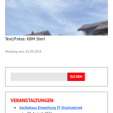
Text/Fotos: KBM Sterl
Meldung vom: 01.09.2024
Suchen
nach:
VERANSTALTUNGEN
Gerätehaus Einweihung FF Drachselsried