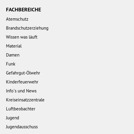
FACHBEREICHE
Atemschutz
Brandschutzerziehung
Wissen was läuft
Material
Damen
Funk
Gefahrgut-Ölwehr
Kinderfeuerwehr
Info´s und News
Kreiseinsatzzentrale
Luftbeobachter
Jugend
Jugendausschuss