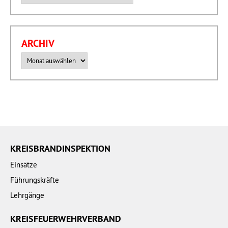
ARCHIV
Archiv
KREISBRANDINSPEKTION
Einsätze
Führungskräfte
Lehrgänge
KREISFEUERWEHRVERBAND