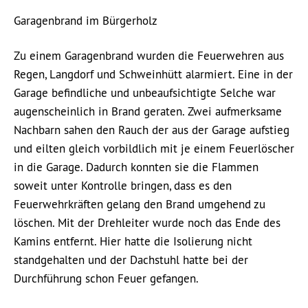
Garagenbrand im Bürgerholz
Zu einem Garagenbrand wurden die Feuerwehren aus
Regen, Langdorf und Schweinhütt alarmiert. Eine in der
Garage befindliche und unbeaufsichtigte Selche war
augenscheinlich in Brand geraten. Zwei aufmerksame
Nachbarn sahen den Rauch der aus der Garage aufstieg
und eilten gleich vorbildlich mit je einem Feuerlöscher
in die Garage. Dadurch konnten sie die Flammen
soweit unter Kontrolle bringen, dass es den
Feuerwehrkräften gelang den Brand umgehend zu
löschen. Mit der Drehleiter wurde noch das Ende des
Kamins entfernt. Hier hatte die Isolierung nicht
standgehalten und der Dachstuhl hatte bei der
Durchführung schon Feuer gefangen.