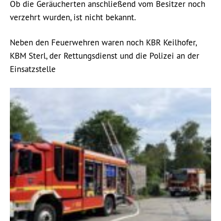
Ob die Geräucherten anschließend vom Besitzer noch
verzehrt wurden, ist nicht bekannt.
Neben den Feuerwehren waren noch KBR Keilhofer,
KBM Sterl, der Rettungsdienst und die Polizei an der
Einsatzstelle