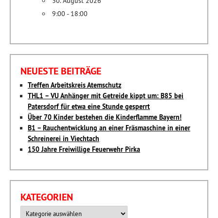
30. August 2026
9:00 - 18:00
NEUESTE BEITRÄGE
Treffen Arbeitskreis Atemschutz
THL1 – VU Anhänger mit Getreide kippt um: B85 bei
Patersdorf für etwa eine Stunde gesperrt
Über 70 Kinder bestehen die Kinderflamme Bayern!
B1 – Rauchentwicklung an einer Fräsmaschine in einer
Schreinerei in Viechtach
150 Jahre Freiwillige Feuerwehr Pirka
KATEGORIEN
Kategorien