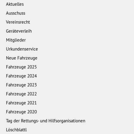
Aktuelles
Ausschuss
Vereinsrecht
Geräteverleih
Mitglieder
Urkundenservice
Neue Fahrzeuge
Fahrzeuge 2025
Fahrzeuge 2024
Fahrzeuge 2023
Fahrzeuge 2022
Fahrzeuge 2021
Fahrzeuge 2020
Tag der Rettungs- und Hilfsorganisationen
Löschblattl