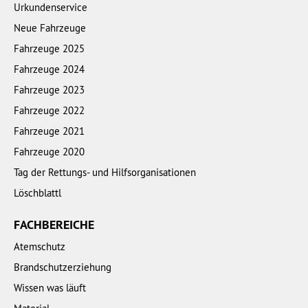
Urkundenservice
Neue Fahrzeuge
Fahrzeuge 2025
Fahrzeuge 2024
Fahrzeuge 2023
Fahrzeuge 2022
Fahrzeuge 2021
Fahrzeuge 2020
Tag der Rettungs- und Hilfsorganisationen
Löschblattl
FACHBEREICHE
Atemschutz
Brandschutzerziehung
Wissen was läuft