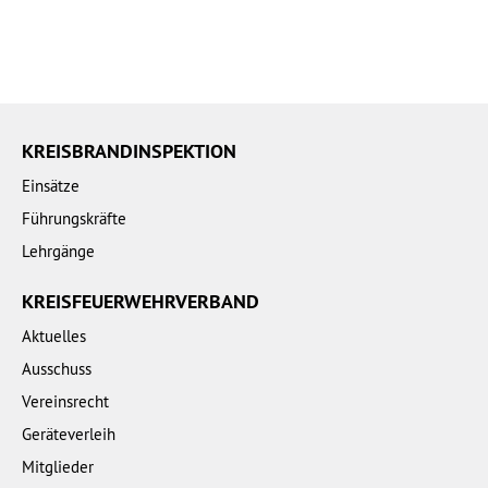
KREISBRANDINSPEKTION
Einsätze
Führungskräfte
Lehrgänge
KREISFEUERWEHRVERBAND
Aktuelles
Ausschuss
Vereinsrecht
Geräteverleih
Mitglieder