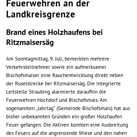
Feuerwehren an der
Landkreisgrenze
Brand eines Holzhaufens bei
Ritzmaisersäg
Am Sonntagmittag, 9. Juli, bemerkten mehrere
Verkehrsteilnehmer sowie ein aufmerksamer
Bischofsmaiser eine Rauchentwicklung direkt neben
der Ruselstrecke bei Ritzmaisersäg. Die Integrierte
Leitstelle Straubing alarmierte daraufhin die
Feuerwehren Hochdorf und Bischofsmais. Am
sogenannten „Jahrtag“ (Gemeinde Bischofsmais) hat aus
bisher unbekannten Gründen ein großer Holzhaufen
Feuer gefangen. Die Aktiven konnten eine Ausbreitung
des Feuers auf die angrenzende Wiese und den nahen