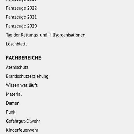
Fahrzeuge 2022
Fahrzeuge 2021
Fahrzeuge 2020
Tag der Rettungs- und Hilfsorganisationen
Löschblattl
FACHBEREICHE
Atemschutz
Brandschutzerziehung
Wissen was läuft
Material
Damen
Funk
Gefahrgut-Ölwehr
Kinderfeuerwehr