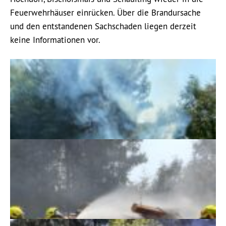
Feuerwehrhäuser einrücken. Über die Brandursache
und den entstandenen Sachschaden liegen derzeit
keine Informationen vor.