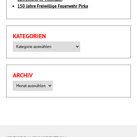
150 Jahre Freiwillige Feuerwehr Pirka
KATEGORIEN
Kategorien
ARCHIV
Archiv