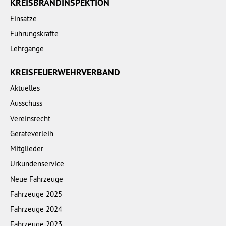
KREISBRANDINSPEKTION
Einsätze
Führungskräfte
Lehrgänge
KREISFEUERWEHRVERBAND
Aktuelles
Ausschuss
Vereinsrecht
Geräteverleih
Mitglieder
Urkundenservice
Neue Fahrzeuge
Fahrzeuge 2025
Fahrzeuge 2024
Fahrzeuge 2023