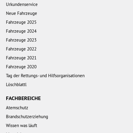
Urkundenservice
Neue Fahrzeuge
Fahrzeuge 2025
Fahrzeuge 2024
Fahrzeuge 2023
Fahrzeuge 2022
Fahrzeuge 2021
Fahrzeuge 2020
Tag der Rettungs- und Hilfsorganisationen
Löschblattl
FACHBEREICHE
Atemschutz
Brandschutzerziehung
Wissen was läuft