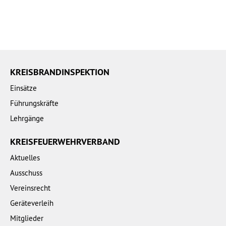
KREISBRANDINSPEKTION
Einsätze
Führungskräfte
Lehrgänge
KREISFEUERWEHRVERBAND
Aktuelles
Ausschuss
Vereinsrecht
Geräteverleih
Mitglieder