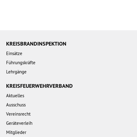
KREISBRANDINSPEKTION
Einsätze
Führungskräfte
Lehrgänge
KREISFEUERWEHRVERBAND
Aktuelles
Ausschuss
Vereinsrecht
Geräteverleih
Mitglieder