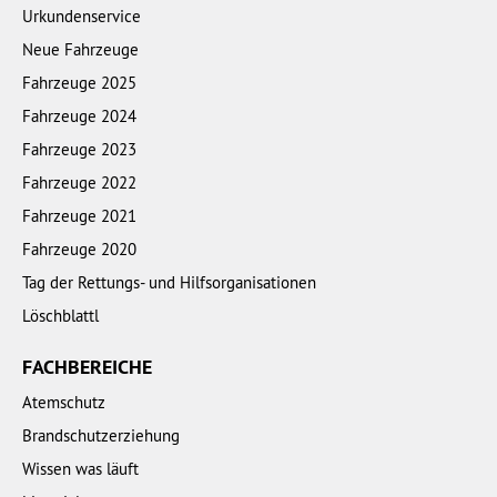
Urkundenservice
Neue Fahrzeuge
Fahrzeuge 2025
Fahrzeuge 2024
Fahrzeuge 2023
Fahrzeuge 2022
Fahrzeuge 2021
Fahrzeuge 2020
Tag der Rettungs- und Hilfsorganisationen
Löschblattl
FACHBEREICHE
Atemschutz
Brandschutzerziehung
Wissen was läuft