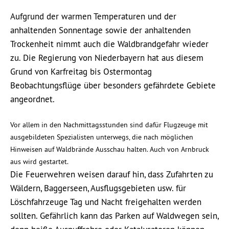
Aufgrund der warmen Temperaturen und der
anhaltenden Sonnentage sowie der anhaltenden
Trockenheit nimmt auch die Waldbrandgefahr wieder
zu. Die Regierung von Niederbayern hat aus diesem
Grund von Karfreitag bis Ostermontag
Beobachtungsflüge über besonders gefährdete Gebiete
angeordnet.
Vor allem in den Nachmittagsstunden sind dafür Flugzeuge mit
ausgebildeten Spezialisten unterwegs, die nach möglichen
Hinweisen auf Waldbrände Ausschau halten. Auch von Arnbruck
aus wird gestartet.
Die Feuerwehren weisen darauf hin, dass Zufahrten zu
Wäldern, Baggerseen, Ausflugsgebieten usw. für
Löschfahrzeuge Tag und Nacht freigehalten werden
sollten. Gefährlich kann das Parken auf Waldwegen sein,