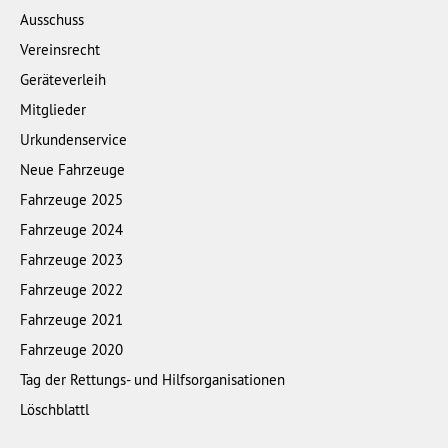
Ausschuss
Vereinsrecht
Geräteverleih
Mitglieder
Urkundenservice
Neue Fahrzeuge
Fahrzeuge 2025
Fahrzeuge 2024
Fahrzeuge 2023
Fahrzeuge 2022
Fahrzeuge 2021
Fahrzeuge 2020
Tag der Rettungs- und Hilfsorganisationen
Löschblattl