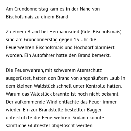
Am Gründonnerstag kam es in der Nähe von
Bischofsmais zu einem Brand
Zu einem Brand bei Hermannsried (Gde. Bischofsmais)
sind am Gründonnerstag gegen 13 Uhr die
Feuerwehren Bischofsmais und Hochdorf alarmiert
worden. Ein Autofahrer hatte den Brand bemerkt.
Die Feuerwehren, mit schwerem Atemschutz
ausgerüstet, hatten den Brand von angehäuftem Laub in
dem kleinen Waldstück schnell unter Kontrolle hatten.
Warum das Waldstück brannte ist noch nicht bekannt.
Der aufkommende Wind entfachte das Feuer immer
wieder. Ein zur Brandstelle bestellter Bagger
unterstützte die Feuerwehren. Sodann konnte
sämtliche Glutnester abgelöscht werden.