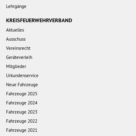
Lehrgänge
KREISFEUERWEHRVERBAND
Aktuelles
Ausschuss
Vereinsrecht
Geräteverleih
Mitglieder
Urkundenservice
Neue Fahrzeuge
Fahrzeuge 2025
Fahrzeuge 2024
Fahrzeuge 2023
Fahrzeuge 2022
Fahrzeuge 2021