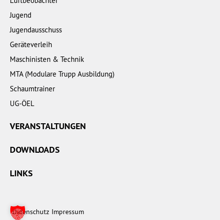
Luftbeobachter
Jugend
Jugendausschuss
Geräteverleih
Maschinisten & Technik
MTA (Modulare Trupp Ausbildung)
Schaumtrainer
UG-ÖEL
VERANSTALTUNGEN
DOWNLOADS
LINKS
Datenschutz
Impressum