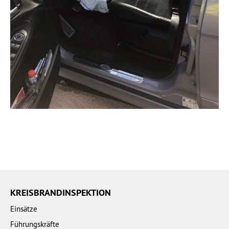
KREISBRANDINSPEKTION
Einsätze
Führungskräfte