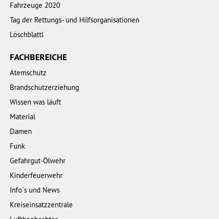
Fahrzeuge 2020
Tag der Rettungs- und Hilfsorganisationen
Löschblattl
FACHBEREICHE
Atemschutz
Brandschutzerziehung
Wissen was läuft
Material
Damen
Funk
Gefahrgut-Ölwehr
Kinderfeuerwehr
Info´s und News
Kreiseinsatzzentrale