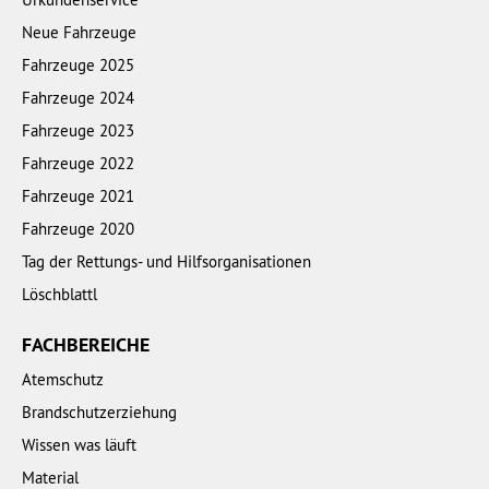
Neue Fahrzeuge
Fahrzeuge 2025
Fahrzeuge 2024
Fahrzeuge 2023
Fahrzeuge 2022
Fahrzeuge 2021
Fahrzeuge 2020
Tag der Rettungs- und Hilfsorganisationen
Löschblattl
FACHBEREICHE
Atemschutz
Brandschutzerziehung
Wissen was läuft
Material