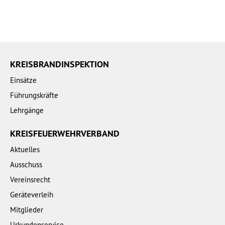
KREISBRANDINSPEKTION
Einsätze
Führungskräfte
Lehrgänge
KREISFEUERWEHRVERBAND
Aktuelles
Ausschuss
Vereinsrecht
Geräteverleih
Mitglieder
Urkundenservice