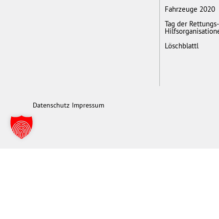
Fahrzeuge 2020
Tag der Rettungs
Hilfsorganisation
Löschblattl
Datenschutz
Impressum