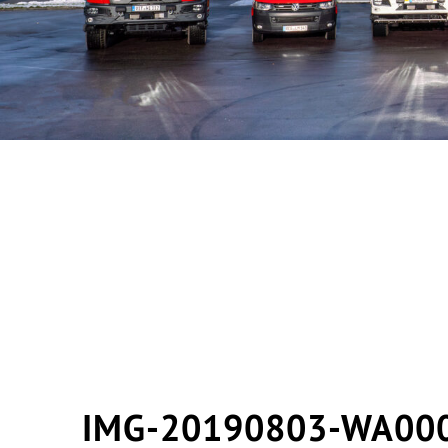
IMG-20190803-WA00