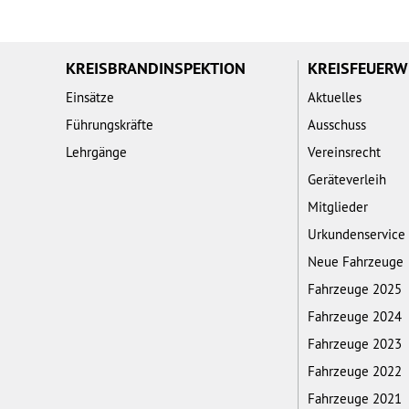
KREISBRANDINSPEKTION
KREISFEUER
Einsätze
Aktuelles
Führungskräfte
Ausschuss
Lehrgänge
Vereinsrecht
Geräteverleih
Mitglieder
Urkundenservice
Neue Fahrzeuge
Fahrzeuge 2025
Fahrzeuge 2024
Fahrzeuge 2023
Fahrzeuge 2022
Fahrzeuge 2021