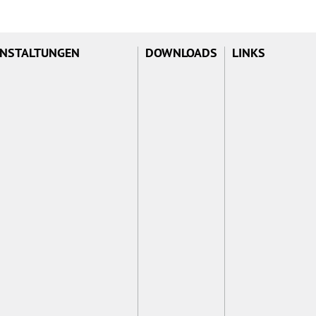
NSTALTUNGEN
DOWNLOADS
LINKS