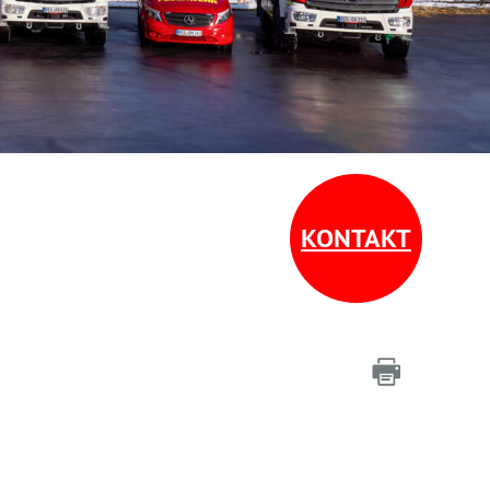
KONTAKT