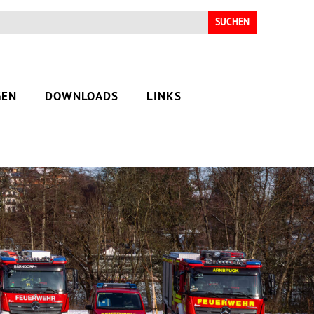
Suchen
nach:
GEN
DOWNLOADS
LINKS