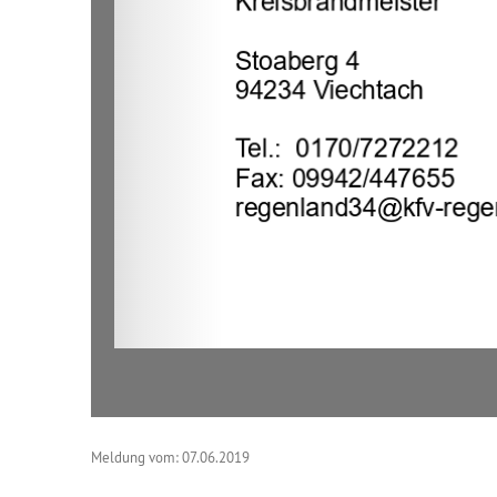
Meldung vom: 07.06.2019