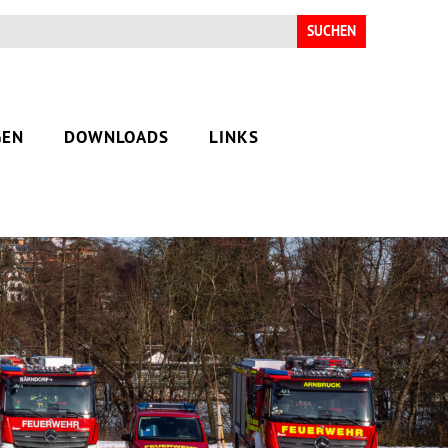
Suchen
nach:
GEN
DOWNLOADS
LINKS