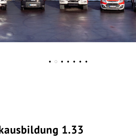
kausbildung 1.33