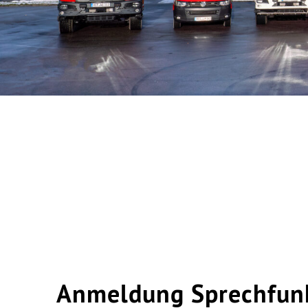
Anmeldung Sprechfun