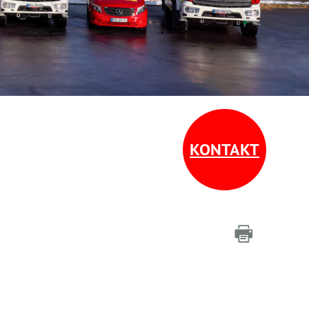
KONTAKT