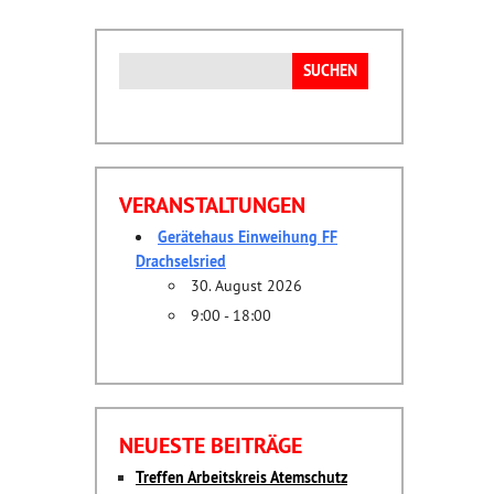
Suchen
nach:
VERANSTALTUNGEN
Gerätehaus Einweihung FF
Drachselsried
30. August 2026
9:00 - 18:00
NEUESTE BEITRÄGE
Treffen Arbeitskreis Atemschutz