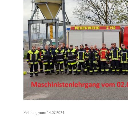
Meldung vom: 14.07.2024