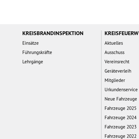
KREISBRANDINSPEKTION
KREISFEUER
Einsätze
Aktuelles
Führungskräfte
Ausschuss
Lehrgänge
Vereinsrecht
Geräteverleih
Mitglieder
Urkundenservice
Neue Fahrzeuge
Fahrzeuge 2025
Fahrzeuge 2024
Fahrzeuge 2023
Fahrzeuge 2022