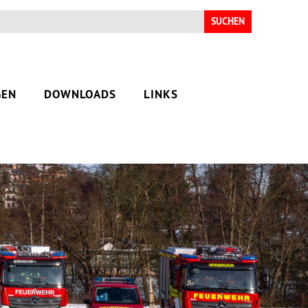
Suchen
nach:
GEN
DOWNLOADS
LINKS