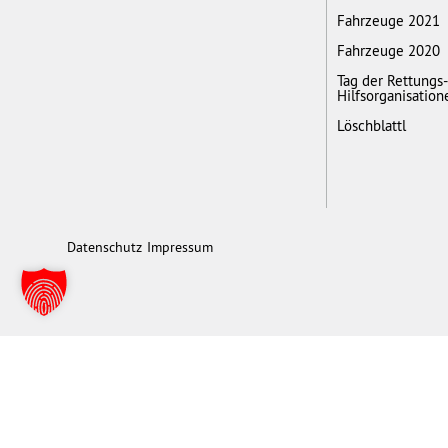
Fahrzeuge 2021
Fahrzeuge 2020
Tag der Rettungs
Hilfsorganisation
Löschblattl
Datenschutz
Impressum