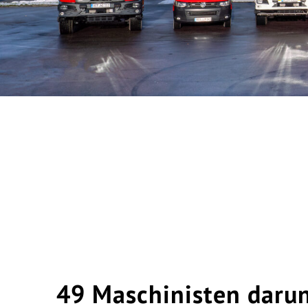
49 Maschinisten darun