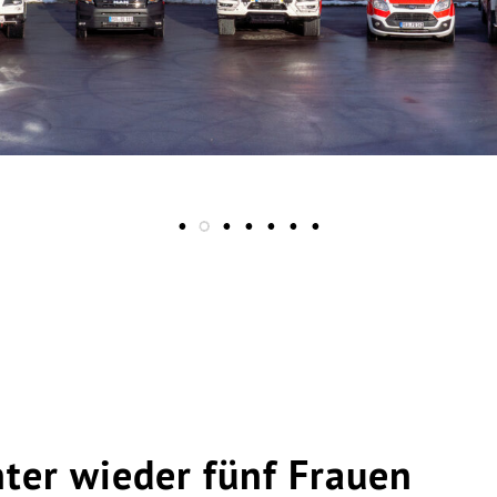
ter wieder fünf Frauen