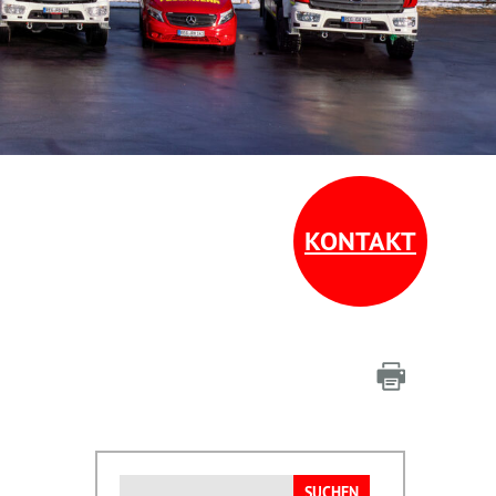
KONTAKT
Suchen