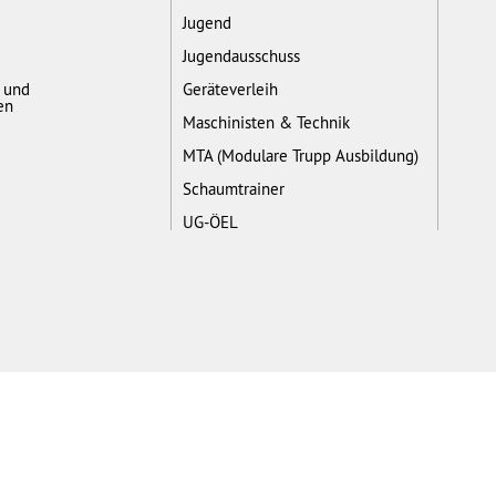
Jugend
Jugendausschuss
- und
Geräteverleih
en
Maschinisten & Technik
MTA (Modulare Trupp Ausbildung)
Schaumtrainer
UG-ÖEL