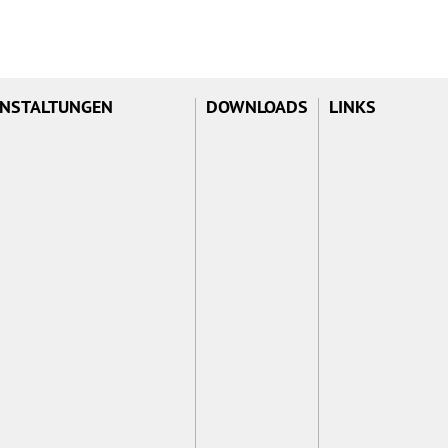
NSTALTUNGEN
DOWNLOADS
LINKS