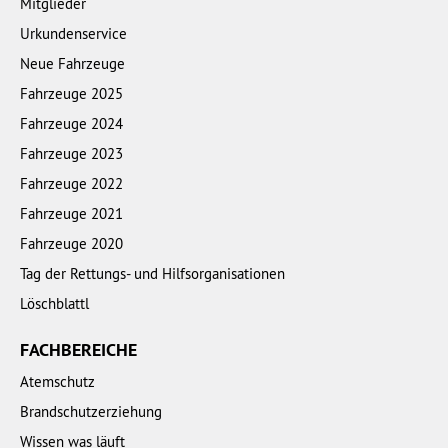
Mitglieder
Urkundenservice
Neue Fahrzeuge
Fahrzeuge 2025
Fahrzeuge 2024
Fahrzeuge 2023
Fahrzeuge 2022
Fahrzeuge 2021
Fahrzeuge 2020
Tag der Rettungs- und Hilfsorganisationen
Löschblattl
FACHBEREICHE
Atemschutz
Brandschutzerziehung
Wissen was läuft