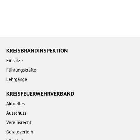
KREISBRANDINSPEKTION
Einsätze
Führungskräfte
Lehrgänge
KREISFEUERWEHRVERBAND
Aktuelles
Ausschuss
Vereinsrecht
Geräteverleih