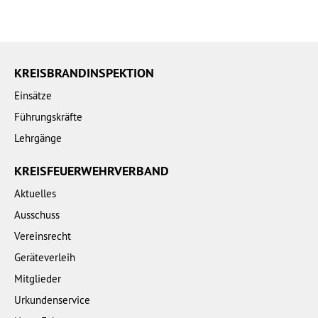
KREISBRANDINSPEKTION
Einsätze
Führungskräfte
Lehrgänge
KREISFEUERWEHRVERBAND
Aktuelles
Ausschuss
Vereinsrecht
Geräteverleih
Mitglieder
Urkundenservice