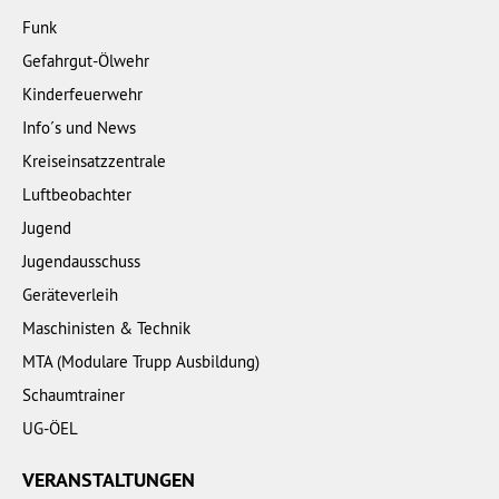
Funk
Gefahrgut-Ölwehr
Kinderfeuerwehr
Info´s und News
Kreiseinsatzzentrale
Luftbeobachter
Jugend
Jugendausschuss
Geräteverleih
Maschinisten & Technik
MTA (Modulare Trupp Ausbildung)
Schaumtrainer
UG-ÖEL
VERANSTALTUNGEN