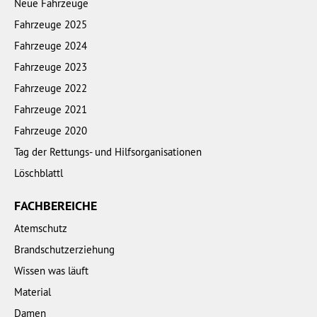
Neue Fahrzeuge
Fahrzeuge 2025
Fahrzeuge 2024
Fahrzeuge 2023
Fahrzeuge 2022
Fahrzeuge 2021
Fahrzeuge 2020
Tag der Rettungs- und Hilfsorganisationen
Löschblattl
FACHBEREICHE
Atemschutz
Brandschutzerziehung
Wissen was läuft
Material
Damen