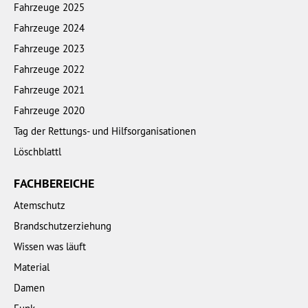
Fahrzeuge 2025
Fahrzeuge 2024
Fahrzeuge 2023
Fahrzeuge 2022
Fahrzeuge 2021
Fahrzeuge 2020
Tag der Rettungs- und Hilfsorganisationen
Löschblattl
FACHBEREICHE
Atemschutz
Brandschutzerziehung
Wissen was läuft
Material
Damen