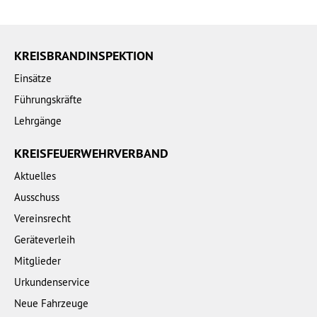
KREISBRANDINSPEKTION
Einsätze
Führungskräfte
Lehrgänge
KREISFEUERWEHRVERBAND
Aktuelles
Ausschuss
Vereinsrecht
Geräteverleih
Mitglieder
Urkundenservice
Neue Fahrzeuge