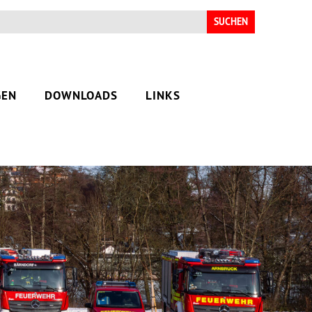
Suchen
nach:
GEN
DOWNLOADS
LINKS