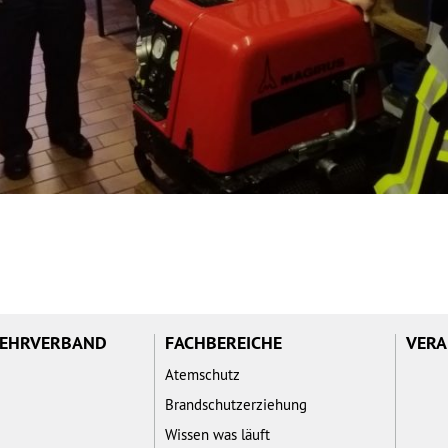
WEHRVERBAND
FACHBEREICHE
VERA
Atemschutz
Brandschutzerziehung
Wissen was läuft