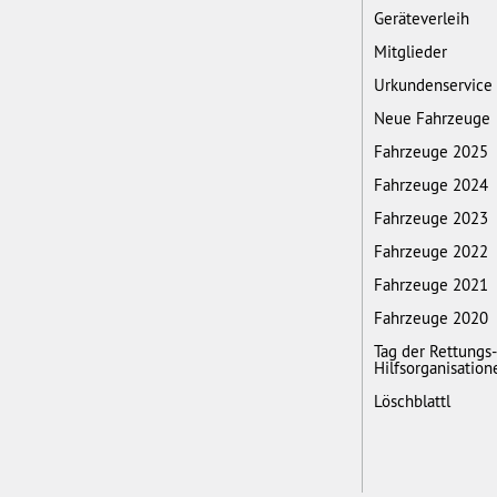
Geräteverleih
Mitglieder
Urkundenservice
Neue Fahrzeuge
Fahrzeuge 2025
Fahrzeuge 2024
Fahrzeuge 2023
Fahrzeuge 2022
Fahrzeuge 2021
Fahrzeuge 2020
Tag der Rettungs
Hilfsorganisation
Löschblattl