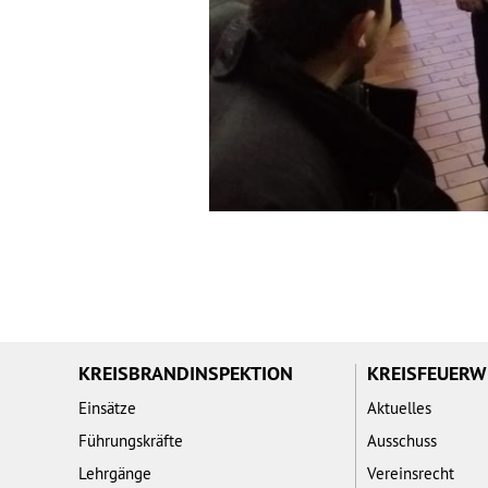
KREISBRANDINSPEKTION
KREISFEUER
Einsätze
Aktuelles
Führungskräfte
Ausschuss
Lehrgänge
Vereinsrecht