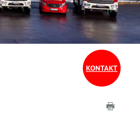
KONTAKT