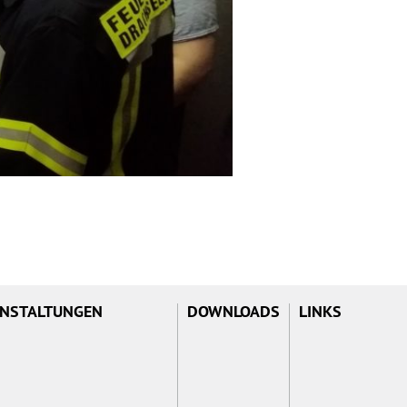
NSTALTUNGEN
DOWNLOADS
LINKS