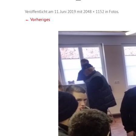
Veröffentlicht am
11. Juni 2019
mit
2048 × 1152
in
Fotos
.
← Vorheriges