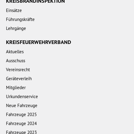
KREISBRANDINSPEKTION
Einsätze
Führungskräfte
Lehrgänge
KREISFEUERWEHRVERBAND
Aktuelles
Ausschuss
Vereinsrecht
Geräteverleih
Mitglieder
Urkundenservice
Neue Fahrzeuge
Fahrzeuge 2025
Fahrzeuge 2024
Fahrzeuge 2023