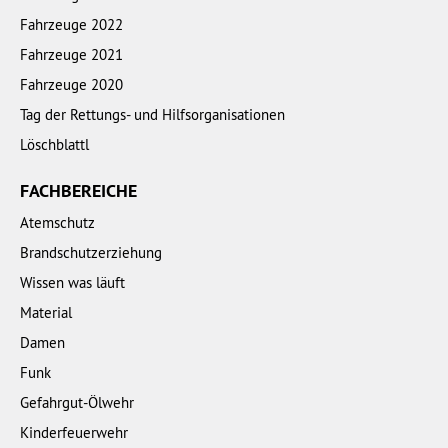
Fahrzeuge 2022
Fahrzeuge 2021
Fahrzeuge 2020
Tag der Rettungs- und Hilfsorganisationen
Löschblattl
FACHBEREICHE
Atemschutz
Brandschutzerziehung
Wissen was läuft
Material
Damen
Funk
Gefahrgut-Ölwehr
Kinderfeuerwehr