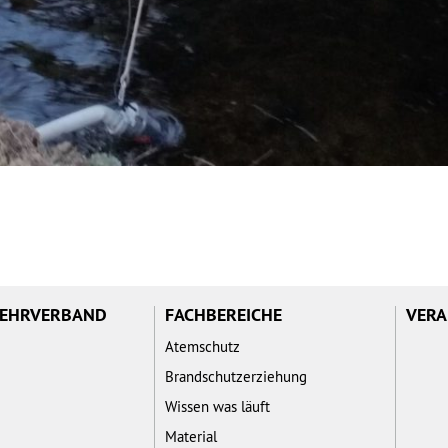
WEHRVERBAND
FACHBEREICHE
VERA
Atemschutz
Brandschutzerziehung
Wissen was läuft
Material