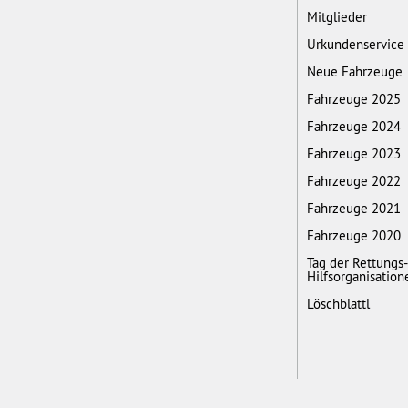
Mitglieder
Urkundenservice
Neue Fahrzeuge
Fahrzeuge 2025
Fahrzeuge 2024
Fahrzeuge 2023
Fahrzeuge 2022
Fahrzeuge 2021
Fahrzeuge 2020
Tag der Rettungs
Hilfsorganisation
Löschblattl