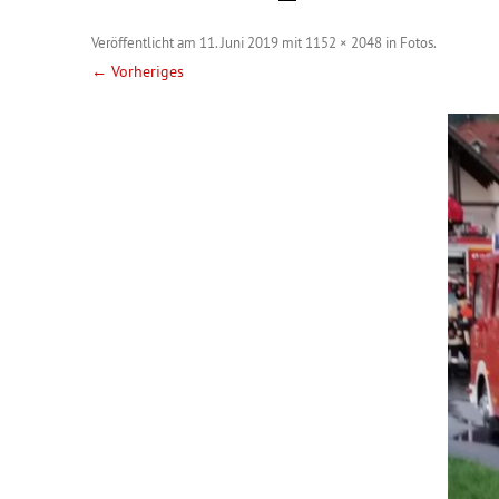
Veröffentlicht am
11. Juni 2019
mit
1152 × 2048
in
Fotos
.
← Vorheriges