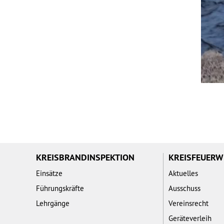
KREISBRANDINSPEKTION
KREISFEUER
Einsätze
Aktuelles
Führungskräfte
Ausschuss
Lehrgänge
Vereinsrecht
Geräteverleih