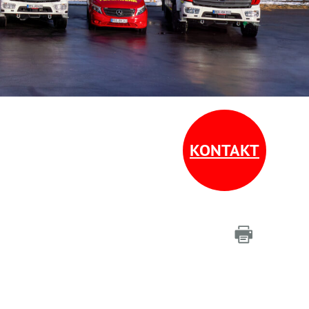
KONTAKT