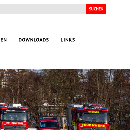
Suchen
nach:
GEN
DOWNLOADS
LINKS