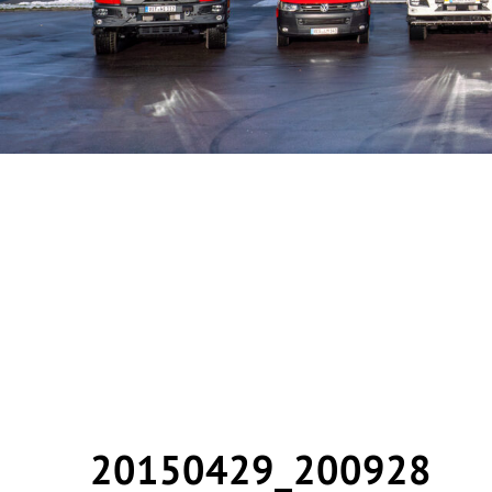
20150429_200928