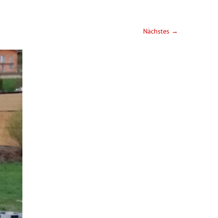
Nächstes →