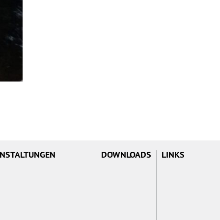
NSTALTUNGEN
DOWNLOADS
LINKS