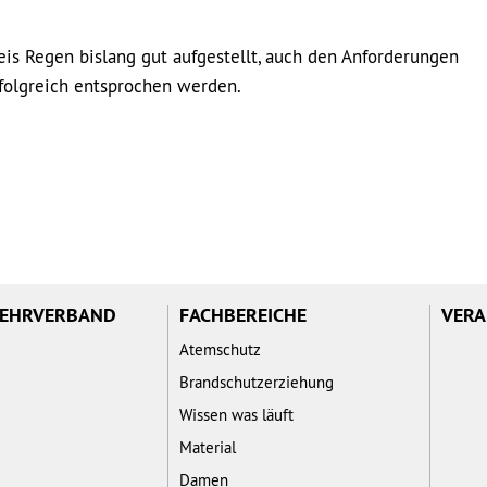
is Regen bislang gut aufgestellt, auch den Anforderungen
olgreich entsprochen werden.
WEHRVERBAND
FACHBEREICHE
VERA
Atemschutz
Brandschutzerziehung
Wissen was läuft
Material
Damen