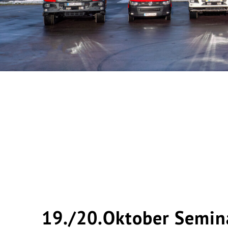
19./20.Oktober Semina