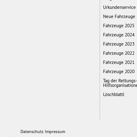
Urkundenservice
Neue Fahrzeuge
Fahrzeuge 2025
Fahrzeuge 2024
Fahrzeuge 2023
Fahrzeuge 2022
Fahrzeuge 2021
Fahrzeuge 2020
Tag der Rettungs
Hilfsorganisation
Löschblattl
Datenschutz
Impressum