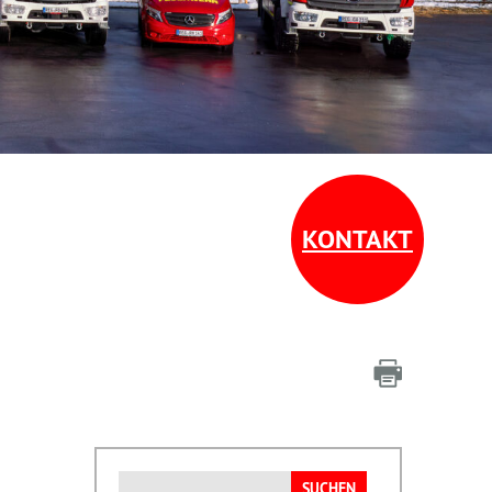
KONTAKT
Suchen