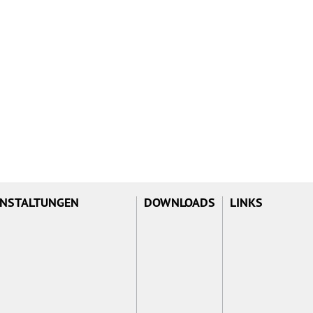
NSTALTUNGEN
DOWNLOADS
LINKS