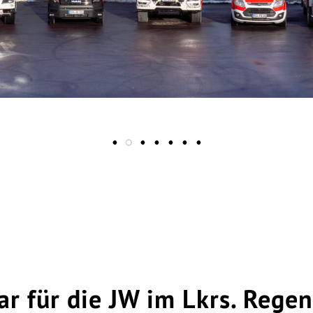
r für die JW im Lkrs. Regen