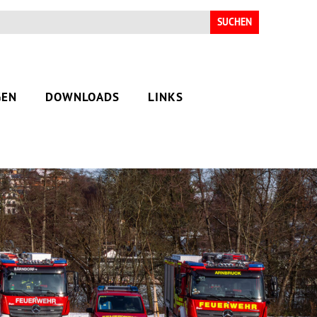
Suchen
nach:
GEN
DOWNLOADS
LINKS