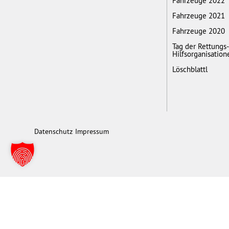
Fahrzeuge 2022
Fahrzeuge 2021
Fahrzeuge 2020
Tag der Rettungs
Hilfsorganisation
Löschblattl
Datenschutz
Impressum