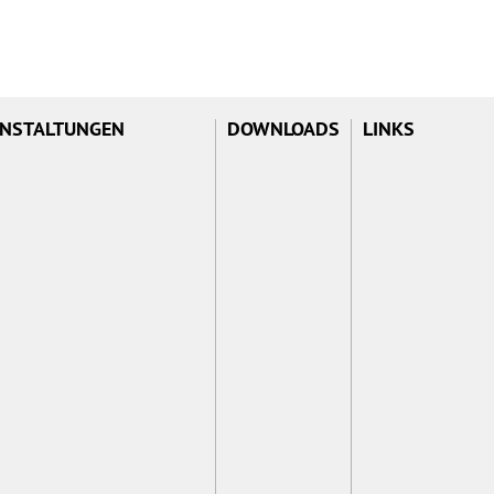
NSTALTUNGEN
DOWNLOADS
LINKS