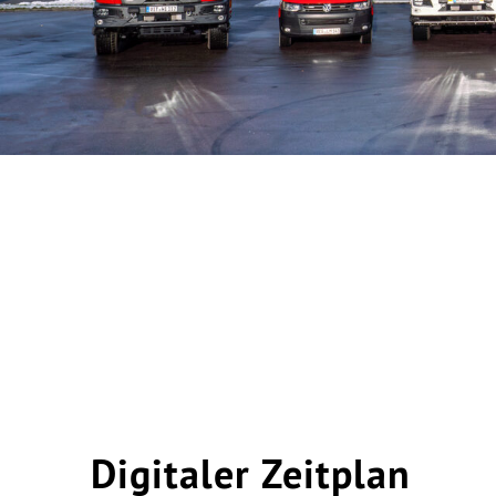
Digitaler Zeitplan