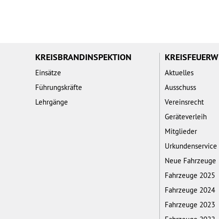
KREISBRANDINSPEKTION
KREISFEUER
Einsätze
Aktuelles
Führungskräfte
Ausschuss
Lehrgänge
Vereinsrecht
Geräteverleih
Mitglieder
Urkundenservice
Neue Fahrzeuge
Fahrzeuge 2025
Fahrzeuge 2024
Fahrzeuge 2023