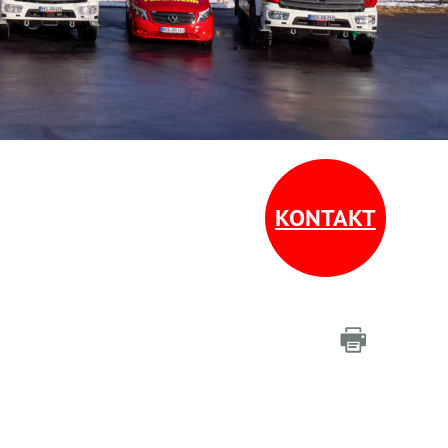
KONTAKT