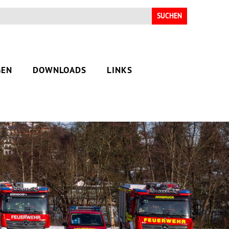
Suchen
nach:
GEN
DOWNLOADS
LINKS