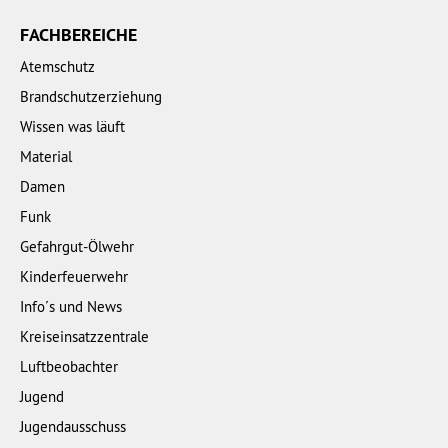
FACHBEREICHE
Atemschutz
Brandschutzerziehung
Wissen was läuft
Material
Damen
Funk
Gefahrgut-Ölwehr
Kinderfeuerwehr
Info´s und News
Kreiseinsatzzentrale
Luftbeobachter
Jugend
Jugendausschuss