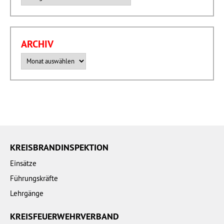
ARCHIV
Archiv
KREISBRANDINSPEKTION
Einsätze
Führungskräfte
Lehrgänge
KREISFEUERWEHRVERBAND