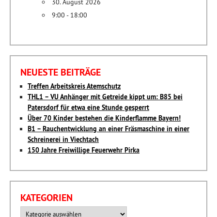
30. August 2026
9:00 - 18:00
NEUESTE BEITRÄGE
Treffen Arbeitskreis Atemschutz
THL1 – VU Anhänger mit Getreide kippt um: B85 bei
Patersdorf für etwa eine Stunde gesperrt
Über 70 Kinder bestehen die Kinderflamme Bayern!
B1 – Rauchentwicklung an einer Fräsmaschine in einer
Schreinerei in Viechtach
150 Jahre Freiwillige Feuerwehr Pirka
KATEGORIEN
Kategorien