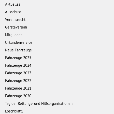
Aktuelles
Ausschuss
Vereinsrecht
Geräteverleih
Mitglieder
Urkundenservice
Neue Fahrzeuge
Fahrzeuge 2025
Fahrzeuge 2024
Fahrzeuge 2023
Fahrzeuge 2022
Fahrzeuge 2021
Fahrzeuge 2020
Tag der Rettungs- und Hilfsorganisationen
Löschblattl