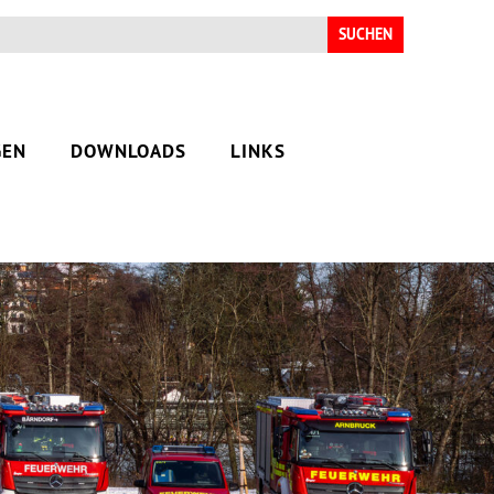
Suchen
nach:
GEN
DOWNLOADS
LINKS