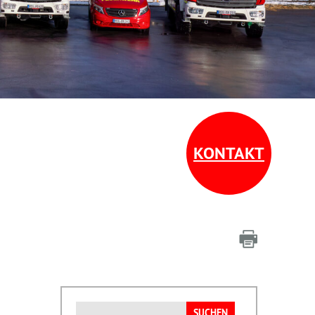
KONTAKT
Suchen