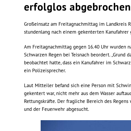
erfolglos abgebrochen
Großeinsatz am Freitagnachmittag im Landkreis R
stundenlang nach einem gekenterten Kanufahrer g
Am Freitagnachmittag gegen 16.40 Uhr wurden na
Schwarzen Regen bei Teisnach beordert. „Grund da
beobachtet hatte, dass ein Kanufahrer im Schwarz
ein Polizeisprecher.
Laut Mitteiler befand sich eine Person mit Sch
gekentert war, nicht mehr aus dem Wasser auftauc
Rettungskräfte. Der fragliche Bereich des Regens
und der Feuerwehr abgesucht.