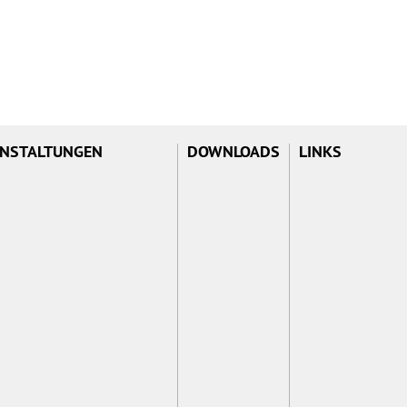
NSTALTUNGEN
DOWNLOADS
LINKS