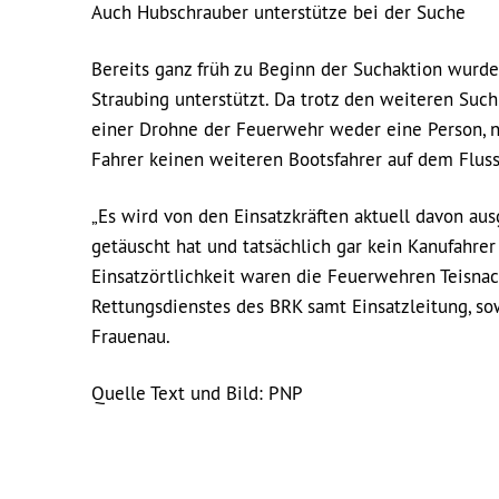
Auch Hubschrauber unterstütze bei der Suche
Bereits ganz früh zu Beginn der Suchaktion wurd
Straubing unterstützt. Da trotz den weiteren S
einer Drohne der Feuerwehr weder eine Person, 
Fahrer keinen weiteren Bootsfahrer auf dem Flus
„Es wird von den Einsatzkräften aktuell davon au
getäuscht hat und tatsächlich gar kein Kanufahrer 
Einsatzörtlichkeit waren die Feuerwehren Teisna
Rettungsdienstes des BRK samt Einsatzleitung, s
Frauenau.
Quelle Text und Bild: PNP