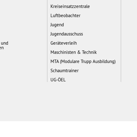
Kreiseinsatzzentrale
Luftbeobachter
Jugend
Jugendausschuss
- und
Geräteverleih
en
Maschinisten & Technik
MTA (Modulare Trupp Ausbildung)
Schaumtrainer
UG-ÖEL