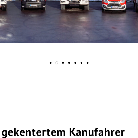
 gekentertem Kanufahrer