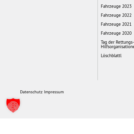
Fahrzeuge 2023
Fahrzeuge 2022
Fahrzeuge 2021
Fahrzeuge 2020
Tag der Rettungs
Hilfsorganisation
Löschblattl
Datenschutz
Impressum