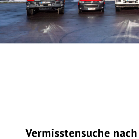
Vermisstensuche nach