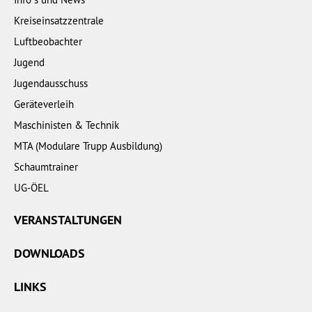
Kreiseinsatzzentrale
Luftbeobachter
Jugend
Jugendausschuss
Geräteverleih
Maschinisten & Technik
MTA (Modulare Trupp Ausbildung)
Schaumtrainer
UG-ÖEL
VERANSTALTUNGEN
DOWNLOADS
LINKS