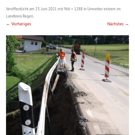
Veröffentlicht am
23. Juni 2021
mit
966 × 1288
in
Unwetter extrem im
Landkreis Regen
.
← Vorheriges
Nächstes →