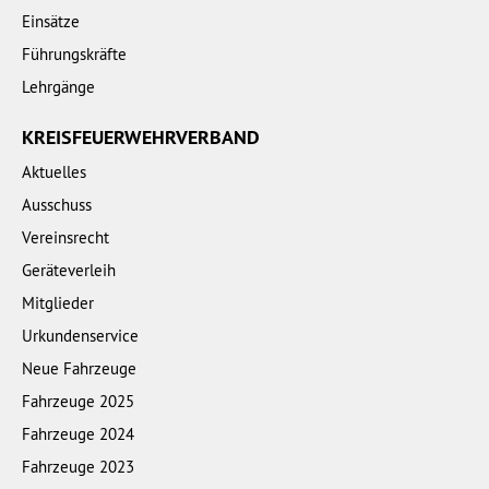
Einsätze
Führungskräfte
Lehrgänge
KREISFEUERWEHRVERBAND
Aktuelles
Ausschuss
Vereinsrecht
Geräteverleih
Mitglieder
Urkundenservice
Neue Fahrzeuge
Fahrzeuge 2025
Fahrzeuge 2024
Fahrzeuge 2023