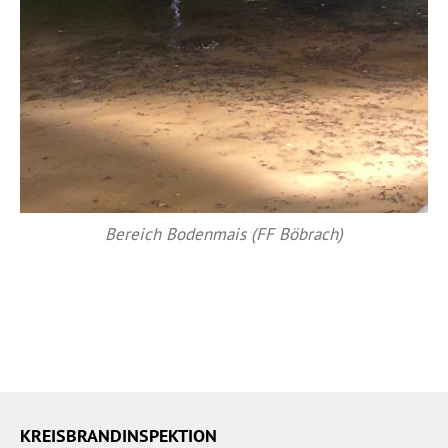
Bereich Bodenmais (FF Böbrach)
KREISBRANDINSPEKTION