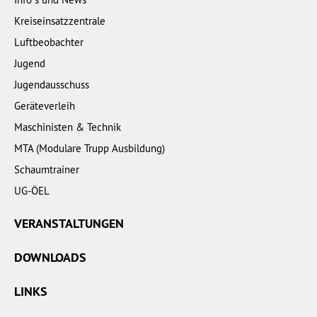
Kreiseinsatzzentrale
Luftbeobachter
Jugend
Jugendausschuss
Geräteverleih
Maschinisten & Technik
MTA (Modulare Trupp Ausbildung)
Schaumtrainer
UG-ÖEL
VERANSTALTUNGEN
DOWNLOADS
LINKS