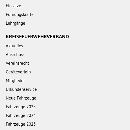
Einsätze
Führungskräfte
Lehrgänge
KREISFEUERWEHRVERBAND
Aktuelles
Ausschuss
Vereinsrecht
Geräteverleih
Mitglieder
Urkundenservice
Neue Fahrzeuge
Fahrzeuge 2025
Fahrzeuge 2024
Fahrzeuge 2023