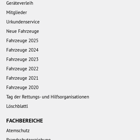
Geräteverleih
Mitglieder
Urkundenservice
Neue Fahrzeuge
Fahrzeuge 2025
Fahrzeuge 2024
Fahrzeuge 2023
Fahrzeuge 2022
Fahrzeuge 2021
Fahrzeuge 2020
Tag der Rettungs- und Hilfsorganisationen
Löschblattl
FACHBEREICHE
Atemschutz
Brandschutzerziehung