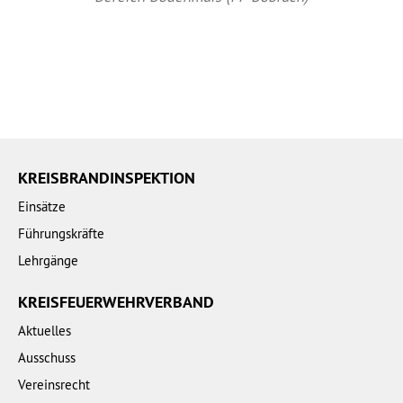
KREISBRANDINSPEKTION
Einsätze
Führungskräfte
Lehrgänge
KREISFEUERWEHRVERBAND
Aktuelles
Ausschuss
Vereinsrecht