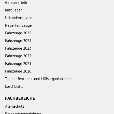
Geräteverleih
Mitglieder
Urkundenservice
Neue Fahrzeuge
Fahrzeuge 2025
Fahrzeuge 2024
Fahrzeuge 2023
Fahrzeuge 2022
Fahrzeuge 2021
Fahrzeuge 2020
Tag der Rettungs- und Hilfsorganisationen
Löschblattl
FACHBEREICHE
Atemschutz
Brandschutzerziehung