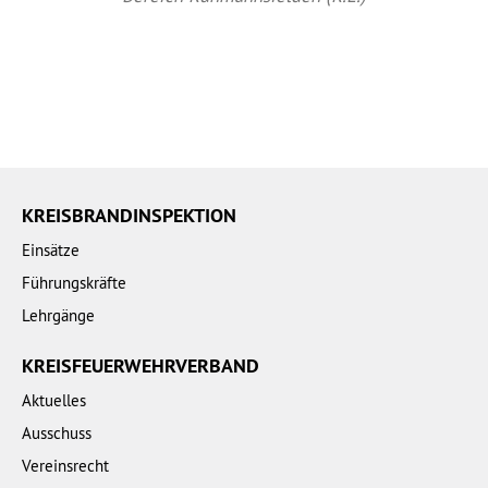
KREISBRANDINSPEKTION
Einsätze
Führungskräfte
Lehrgänge
KREISFEUERWEHRVERBAND
Aktuelles
Ausschuss
Vereinsrecht