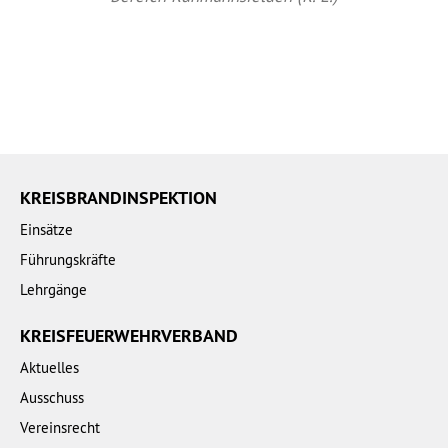
KREISBRANDINSPEKTION
Einsätze
Führungskräfte
Lehrgänge
KREISFEUERWEHRVERBAND
Aktuelles
Ausschuss
Vereinsrecht