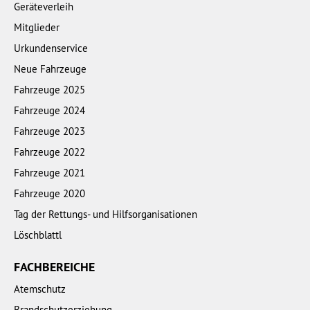
Geräteverleih
Mitglieder
Urkundenservice
Neue Fahrzeuge
Fahrzeuge 2025
Fahrzeuge 2024
Fahrzeuge 2023
Fahrzeuge 2022
Fahrzeuge 2021
Fahrzeuge 2020
Tag der Rettungs- und Hilfsorganisationen
Löschblattl
FACHBEREICHE
Atemschutz
Brandschutzerziehung