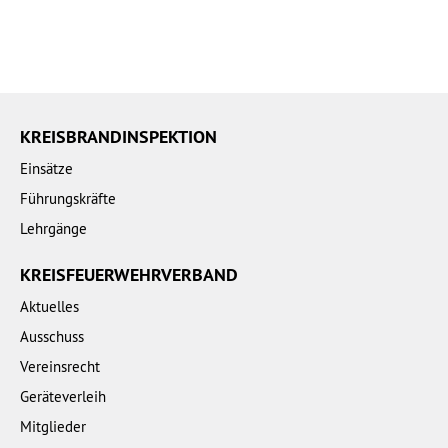
KREISBRANDINSPEKTION
Einsätze
Führungskräfte
Lehrgänge
KREISFEUERWEHRVERBAND
Aktuelles
Ausschuss
Vereinsrecht
Geräteverleih
Mitglieder