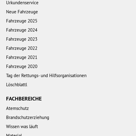
Urkundenservice
Neue Fahrzeuge
Fahrzeuge 2025
Fahrzeuge 2024
Fahrzeuge 2023
Fahrzeuge 2022
Fahrzeuge 2021
Fahrzeuge 2020
Tag der Rettungs- und Hilfsorganisationen
Löschblattl
FACHBEREICHE
Atemschutz
Brandschutzerziehung
Wissen was läuft
Material