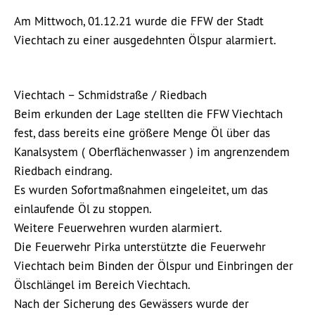
Am Mittwoch, 01.12.21 wurde die FFW der Stadt
Viechtach zu einer ausgedehnten Ölspur alarmiert.
Viechtach – Schmidstraße / Riedbach
Beim erkunden der Lage stellten die FFW Viechtach
fest, dass bereits eine größere Menge Öl über das
Kanalsystem ( Oberflächenwasser ) im angrenzendem
Riedbach eindrang.
Es wurden Sofortmaßnahmen eingeleitet, um das
einlaufende Öl zu stoppen.
Weitere Feuerwehren wurden alarmiert.
Die Feuerwehr Pirka unterstützte die Feuerwehr
Viechtach beim Binden der Ölspur und Einbringen der
Ölschlängel im Bereich Viechtach.
Nach der Sicherung des Gewässers wurde der