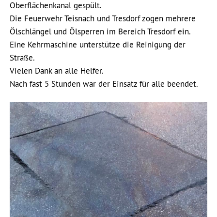
Oberflächenkanal gespült.
Die Feuerwehr Teisnach und Tresdorf zogen mehrere
Ölschlängel und Ölsperren im Bereich Tresdorf ein.
Eine Kehrmaschine unterstütze die Reinigung der
Straße.
Vielen Dank an alle Helfer.
Nach fast 5 Stunden war der Einsatz für alle beendet.