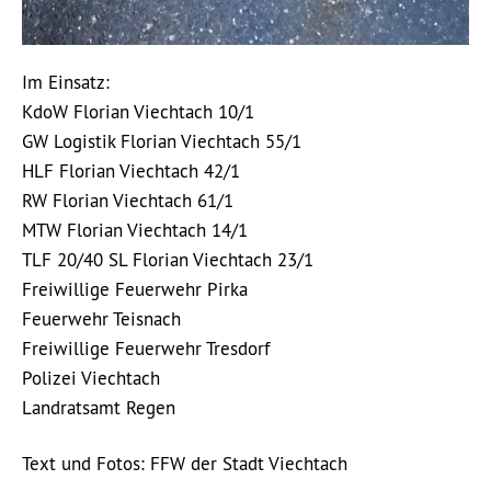
Im Einsatz:
KdoW Florian Viechtach 10/1
GW Logistik Florian Viechtach 55/1
HLF Florian Viechtach 42/1
RW Florian Viechtach 61/1
MTW Florian Viechtach 14/1
TLF 20/40 SL Florian Viechtach 23/1
Freiwillige Feuerwehr Pirka
Feuerwehr Teisnach
Freiwillige Feuerwehr Tresdorf
Polizei Viechtach
Landratsamt Regen
Text und Fotos: FFW der Stadt Viechtach