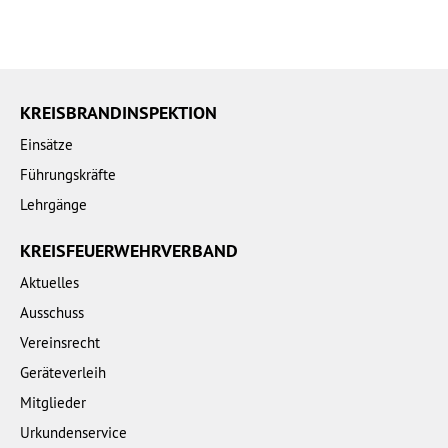
KREISBRANDINSPEKTION
Einsätze
Führungskräfte
Lehrgänge
KREISFEUERWEHRVERBAND
Aktuelles
Ausschuss
Vereinsrecht
Geräteverleih
Mitglieder
Urkundenservice