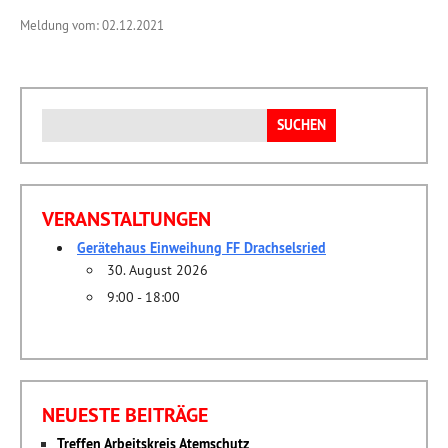
Meldung vom: 02.12.2021
Suchen
nach:
VERANSTALTUNGEN
Gerätehaus Einweihung FF Drachselsried
30. August 2026
9:00 - 18:00
NEUESTE BEITRÄGE
Treffen Arbeitskreis Atemschutz