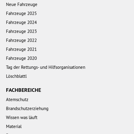
Neue Fahrzeuge
Fahrzeuge 2025
Fahrzeuge 2024
Fahrzeuge 2023
Fahrzeuge 2022
Fahrzeuge 2021
Fahrzeuge 2020
Tag der Rettungs- und Hilfsorganisationen
Löschblattl
FACHBEREICHE
Atemschutz
Brandschutzerziehung
Wissen was läuft
Material