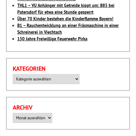
THL1 – VU Anhänger mit Getreide kippt um: B85 bei
Patersdorf für etwa eine Stunde gesperrt
Über 70 Kinder bestehen die Kinderflamme Bayern!
B1 – Rauchentwicklung an einer Fräsmaschine in einer
Schreinerei in Viechtach
150 Jahre Freiwillige Feuerwehr Pirka
KATEGORIEN
Kategorien
ARCHIV
Archiv