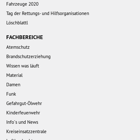
Fahrzeuge 2020
Tag der Rettungs- und Hilfsorganisationen
Löschblattl
FACHBEREICHE
Atemschutz
Brandschutzerziehung
Wissen was läuft
Material
Damen
Funk
Gefahrgut-Ölwehr
Kinderfeuerwehr
Info´s und News
Kreiseinsatzzentrale