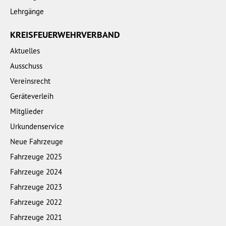
Lehrgänge
KREISFEUERWEHRVERBAND
Aktuelles
Ausschuss
Vereinsrecht
Geräteverleih
Mitglieder
Urkundenservice
Neue Fahrzeuge
Fahrzeuge 2025
Fahrzeuge 2024
Fahrzeuge 2023
Fahrzeuge 2022
Fahrzeuge 2021