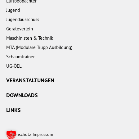
Luftbeobachter
Jugend
Jugendausschuss
Geräteverleih
Maschinisten & Technik
MTA (Modulare Trupp Ausbildung)
Schaumtrainer
UG-ÖEL
VERANSTALTUNGEN
DOWNLOADS
LINKS
Datenschutz
Impressum