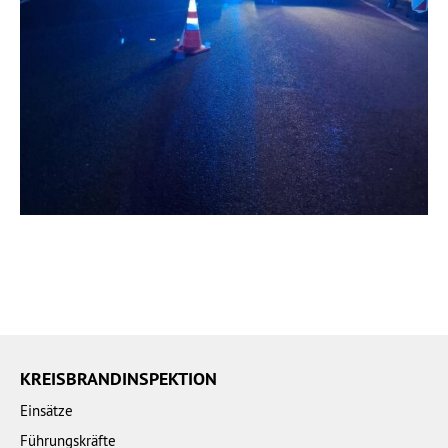
KREISBRANDINSPEKTION
Einsätze
Führungskräfte