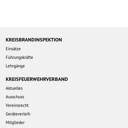
KREISBRANDINSPEKTION
Einsätze
Führungskräfte
Lehrgänge
KREISFEUERWEHRVERBAND
Aktuelles
Ausschuss
Vereinsrecht
Geräteverleih
Mitglieder