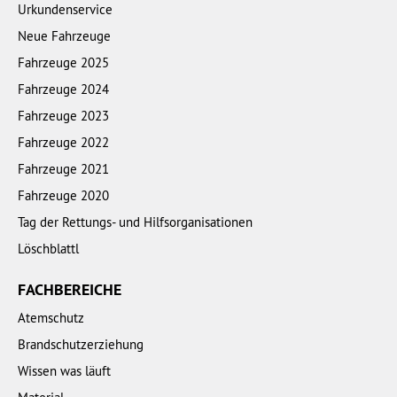
Urkundenservice
Neue Fahrzeuge
Fahrzeuge 2025
Fahrzeuge 2024
Fahrzeuge 2023
Fahrzeuge 2022
Fahrzeuge 2021
Fahrzeuge 2020
Tag der Rettungs- und Hilfsorganisationen
Löschblattl
FACHBEREICHE
Atemschutz
Brandschutzerziehung
Wissen was läuft