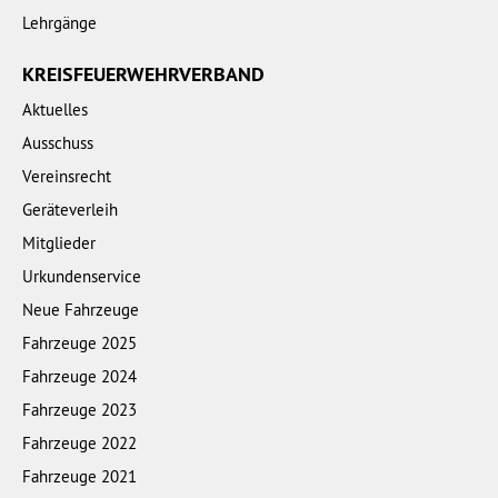
Lehrgänge
KREISFEUERWEHRVERBAND
Aktuelles
Ausschuss
Vereinsrecht
Geräteverleih
Mitglieder
Urkundenservice
Neue Fahrzeuge
Fahrzeuge 2025
Fahrzeuge 2024
Fahrzeuge 2023
Fahrzeuge 2022
Fahrzeuge 2021