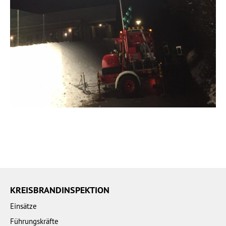
KREISBRANDINSPEKTION
Einsätze
Führungskräfte