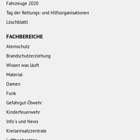
Fahrzeuge 2020
Tag der Rettungs- und Hilfsorganisationen
Löschblattl
FACHBEREICHE
Atemschutz
Brandschutzerziehung
Wissen was läuft
Material
Damen
Funk
Gefahrgut-Ölwehr
Kinderfeuerwehr
Info´s und News
Kreiseinsatzzentrale