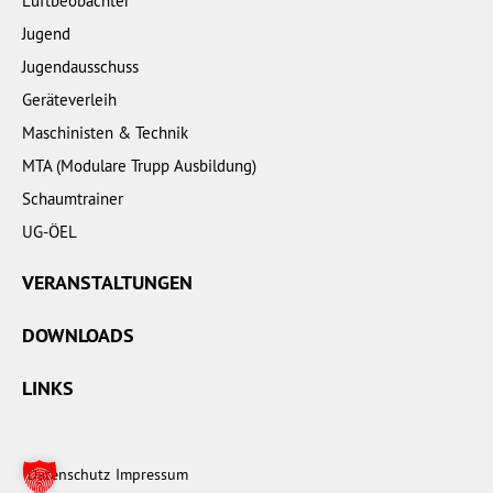
Luftbeobachter
Jugend
Jugendausschuss
Geräteverleih
Maschinisten & Technik
MTA (Modulare Trupp Ausbildung)
Schaumtrainer
UG-ÖEL
VERANSTALTUNGEN
DOWNLOADS
LINKS
Datenschutz
Impressum