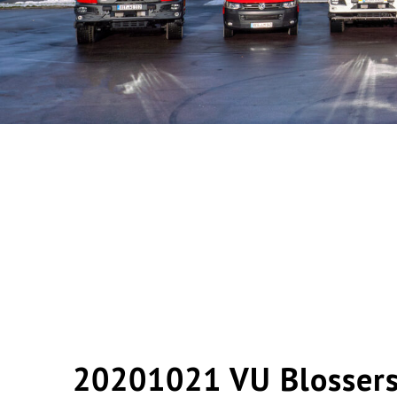
20201021 VU Blosser