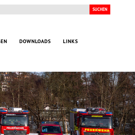
Suchen
nach:
GEN
DOWNLOADS
LINKS