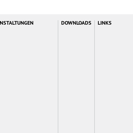
NSTALTUNGEN
DOWNLOADS
LINKS