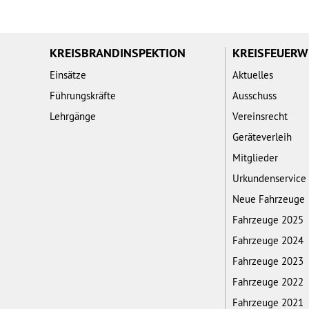
KREISBRANDINSPEKTION
KREISFEUER
Einsätze
Aktuelles
Führungskräfte
Ausschuss
Lehrgänge
Vereinsrecht
Geräteverleih
Mitglieder
Urkundenservice
Neue Fahrzeuge
Fahrzeuge 2025
Fahrzeuge 2024
Fahrzeuge 2023
Fahrzeuge 2022
Fahrzeuge 2021