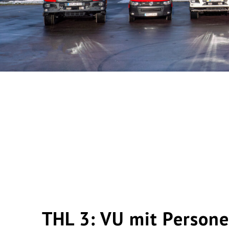
THL 3: VU mit Person