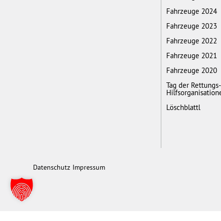
Fahrzeuge 2024
Fahrzeuge 2023
Fahrzeuge 2022
Fahrzeuge 2021
Fahrzeuge 2020
Tag der Rettungs
Hilfsorganisation
Löschblattl
Datenschutz
Impressum