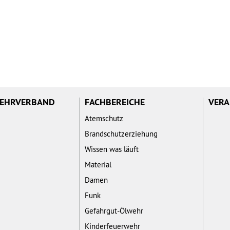
WEHRVERBAND
FACHBEREICHE
VERA
Atemschutz
Brandschutzerziehung
Wissen was läuft
Material
Damen
Funk
Gefahrgut-Ölwehr
Kinderfeuerwehr