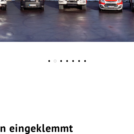
en eingeklemmt