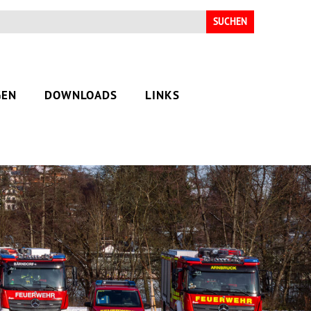
Suchen
nach:
GEN
DOWNLOADS
LINKS