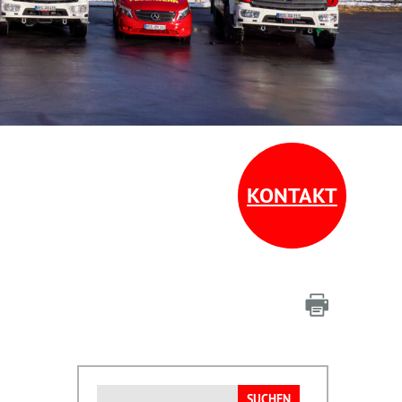
KONTAKT
Suchen