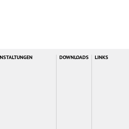
NSTALTUNGEN
DOWNLOADS
LINKS