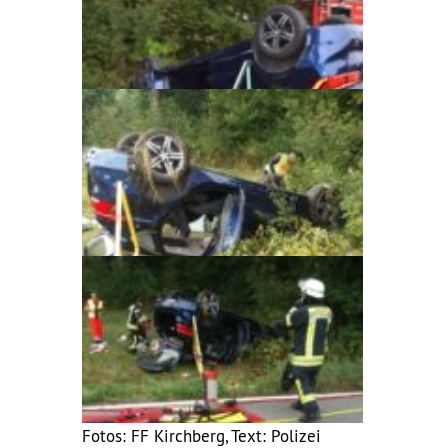
Fotos: FF Kirchberg, Text: Polizei