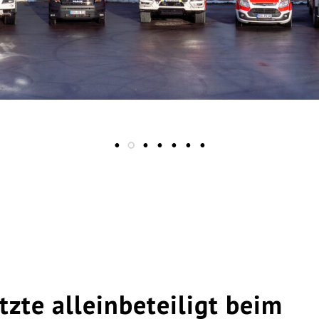
zte alleinbeteiligt beim