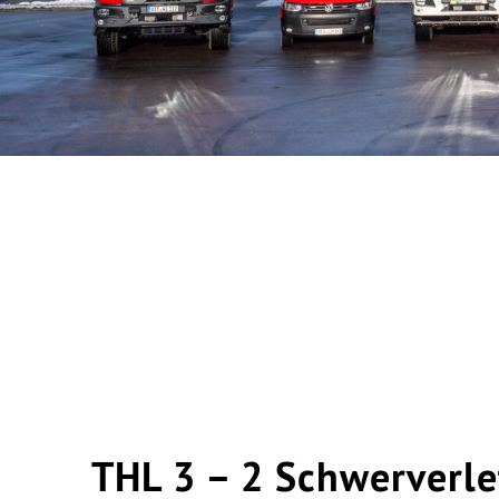
THL 3 – 2 Schwerverlet