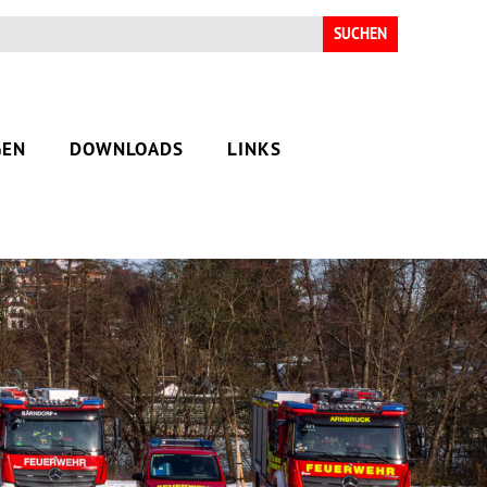
Suchen
nach:
GEN
DOWNLOADS
LINKS