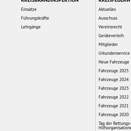
Einsätze
Aktuelles
Führungskräfte
Ausschuss
Lehrgänge
Vereinsrecht
Geräteverleih
Mitglieder
Urkundenservice
Neue Fahrzeuge
Fahrzeuge 2025
Fahrzeuge 2024
Fahrzeuge 2023
Fahrzeuge 2022
Fahrzeuge 2021
Fahrzeuge 2020
Tag der Rettungs
Hilfsorganisation