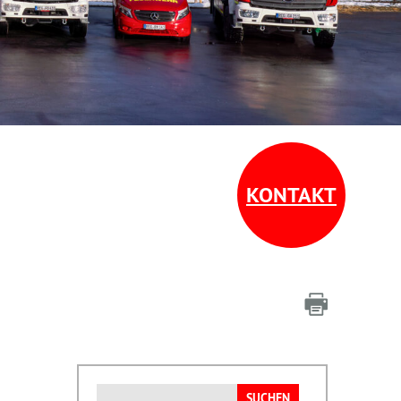
KONTAKT
Suchen