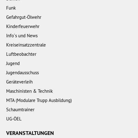
Funk
Gefahrgut-Ölwehr
Kinderfeuerwehr
Info´s und News
Kreiseinsatzzentrale
Luftbeobachter
Jugend
Jugendausschuss
Geräteverleih
Maschinisten & Technik
MTA (Modulare Trupp Ausbildung)
Schaumtrainer
UG-ÖEL
VERANSTALTUNGEN