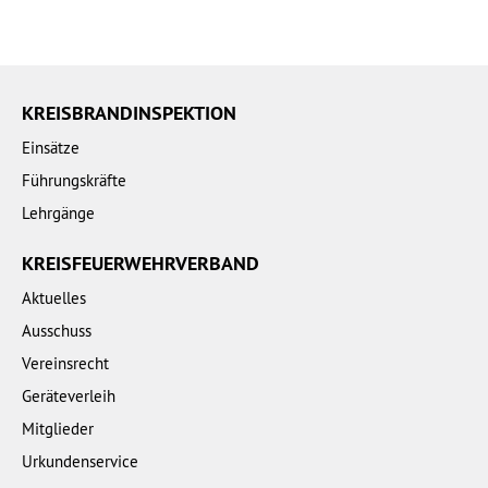
KREISBRANDINSPEKTION
Einsätze
Führungskräfte
Lehrgänge
KREISFEUERWEHRVERBAND
Aktuelles
Ausschuss
Vereinsrecht
Geräteverleih
Mitglieder
Urkundenservice