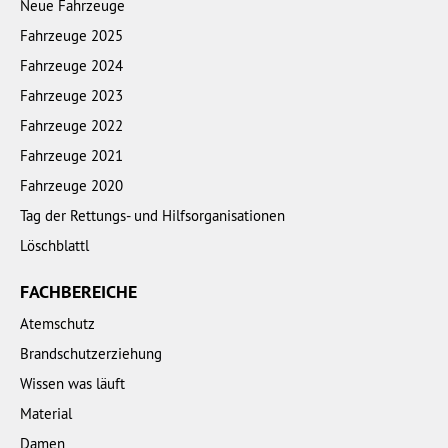
Neue Fahrzeuge
Fahrzeuge 2025
Fahrzeuge 2024
Fahrzeuge 2023
Fahrzeuge 2022
Fahrzeuge 2021
Fahrzeuge 2020
Tag der Rettungs- und Hilfsorganisationen
Löschblattl
FACHBEREICHE
Atemschutz
Brandschutzerziehung
Wissen was läuft
Material
Damen