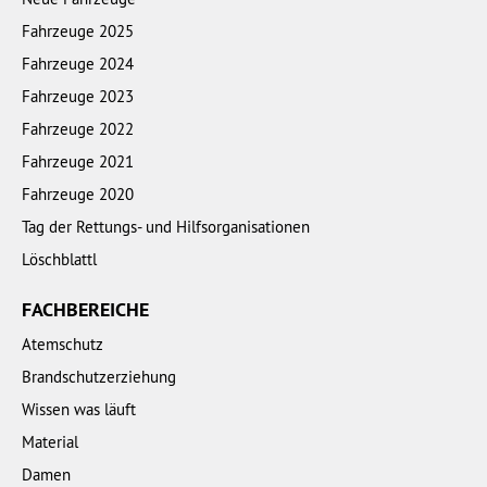
Fahrzeuge 2025
Fahrzeuge 2024
Fahrzeuge 2023
Fahrzeuge 2022
Fahrzeuge 2021
Fahrzeuge 2020
Tag der Rettungs- und Hilfsorganisationen
Löschblattl
FACHBEREICHE
Atemschutz
Brandschutzerziehung
Wissen was läuft
Material
Damen