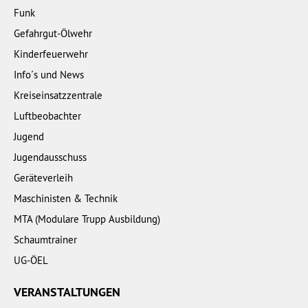
Funk
Gefahrgut-Ölwehr
Kinderfeuerwehr
Info´s und News
Kreiseinsatzzentrale
Luftbeobachter
Jugend
Jugendausschuss
Geräteverleih
Maschinisten & Technik
MTA (Modulare Trupp Ausbildung)
Schaumtrainer
UG-ÖEL
VERANSTALTUNGEN