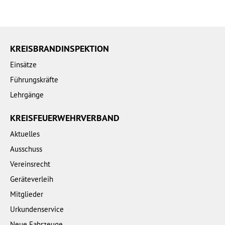
KREISBRANDINSPEKTION
Einsätze
Führungskräfte
Lehrgänge
KREISFEUERWEHRVERBAND
Aktuelles
Ausschuss
Vereinsrecht
Geräteverleih
Mitglieder
Urkundenservice
Neue Fahrzeuge