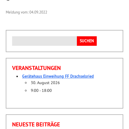
Meldung vom: 04.09.2022
Suchen
nach:
VERANSTALTUNGEN
Gerätehaus Einweihung FF Drachselsried
30. August 2026
9:00 - 18:00
NEUESTE BEITRÄGE