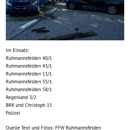
Im Einsatz:
Ruhmannsfelden 40/1
Ruhmannsfelden 43/1
Ruhmannsfelden 11/1
Ruhmannsfelden 55/1
Ruhmannsfelden 58/1
Regenland 3/2
BRK und Christoph 15
Polizei
Quelle Text und Fotos: FFW Ruhmannsfelden