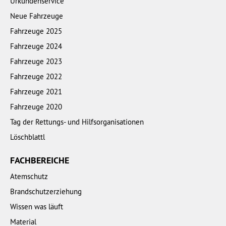
Urkundenservice
Neue Fahrzeuge
Fahrzeuge 2025
Fahrzeuge 2024
Fahrzeuge 2023
Fahrzeuge 2022
Fahrzeuge 2021
Fahrzeuge 2020
Tag der Rettungs- und Hilfsorganisationen
Löschblattl
FACHBEREICHE
Atemschutz
Brandschutzerziehung
Wissen was läuft
Material