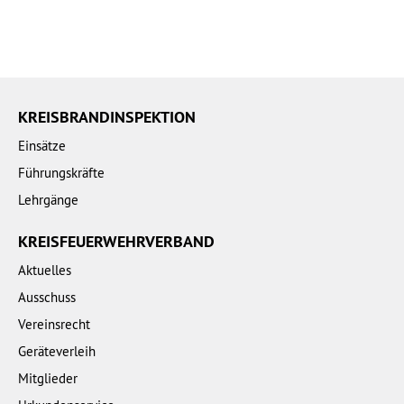
KREISBRANDINSPEKTION
Einsätze
Führungskräfte
Lehrgänge
KREISFEUERWEHRVERBAND
Aktuelles
Ausschuss
Vereinsrecht
Geräteverleih
Mitglieder