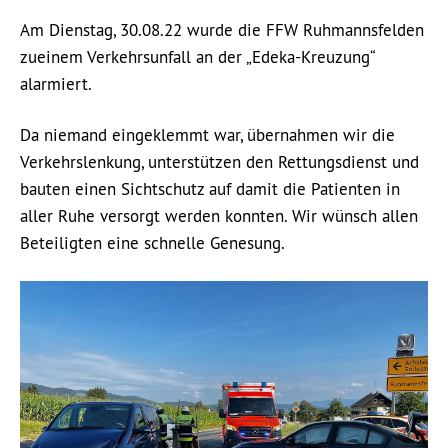
Am Dienstag, 30.08.22 wurde die FFW Ruhmannsfelden
zueinem Verkehrsunfall an der „Edeka-Kreuzung“
alarmiert.
Da niemand eingeklemmt war, übernahmen wir die
Verkehrslenkung, unterstützen den Rettungsdienst und
bauten einen Sichtschutz auf damit die Patienten in
aller Ruhe versorgt werden konnten. Wir wünsch allen
Beteiligten eine schnelle Genesung.