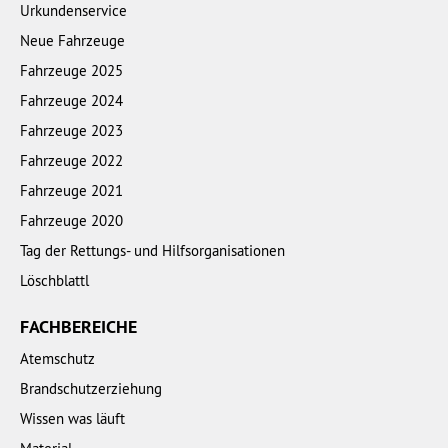
Urkundenservice
Neue Fahrzeuge
Fahrzeuge 2025
Fahrzeuge 2024
Fahrzeuge 2023
Fahrzeuge 2022
Fahrzeuge 2021
Fahrzeuge 2020
Tag der Rettungs- und Hilfsorganisationen
Löschblattl
FACHBEREICHE
Atemschutz
Brandschutzerziehung
Wissen was läuft