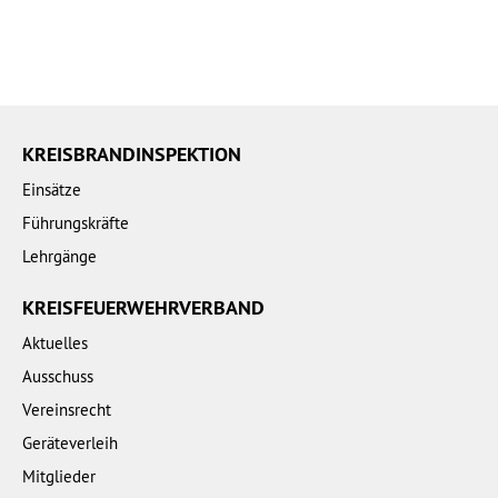
KREISBRANDINSPEKTION
Einsätze
Führungskräfte
Lehrgänge
KREISFEUERWEHRVERBAND
Aktuelles
Ausschuss
Vereinsrecht
Geräteverleih
Mitglieder