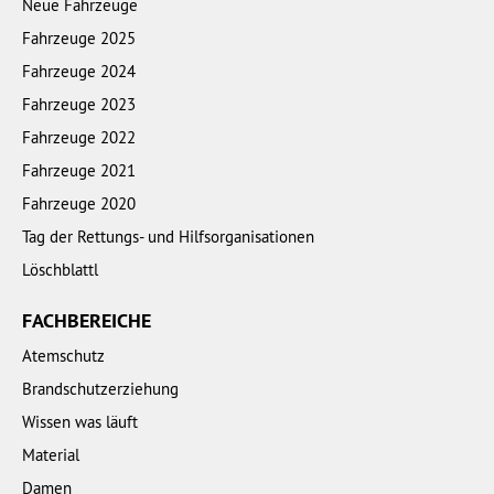
Neue Fahrzeuge
Fahrzeuge 2025
Fahrzeuge 2024
Fahrzeuge 2023
Fahrzeuge 2022
Fahrzeuge 2021
Fahrzeuge 2020
Tag der Rettungs- und Hilfsorganisationen
Löschblattl
FACHBEREICHE
Atemschutz
Brandschutzerziehung
Wissen was läuft
Material
Damen