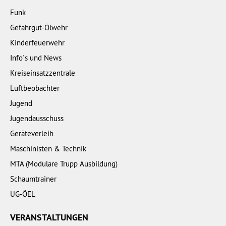
Funk
Gefahrgut-Ölwehr
Kinderfeuerwehr
Info´s und News
Kreiseinsatzzentrale
Luftbeobachter
Jugend
Jugendausschuss
Geräteverleih
Maschinisten & Technik
MTA (Modulare Trupp Ausbildung)
Schaumtrainer
UG-ÖEL
VERANSTALTUNGEN