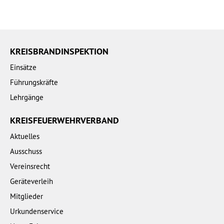
KREISBRANDINSPEKTION
Einsätze
Führungskräfte
Lehrgänge
KREISFEUERWEHRVERBAND
Aktuelles
Ausschuss
Vereinsrecht
Geräteverleih
Mitglieder
Urkundenservice