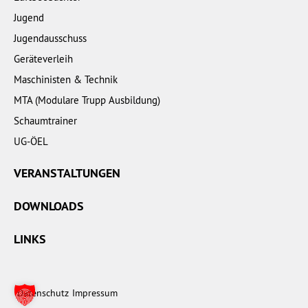
Jugend
Jugendausschuss
Geräteverleih
Maschinisten & Technik
MTA (Modulare Trupp Ausbildung)
Schaumtrainer
UG-ÖEL
VERANSTALTUNGEN
DOWNLOADS
LINKS
Datenschutz
Impressum