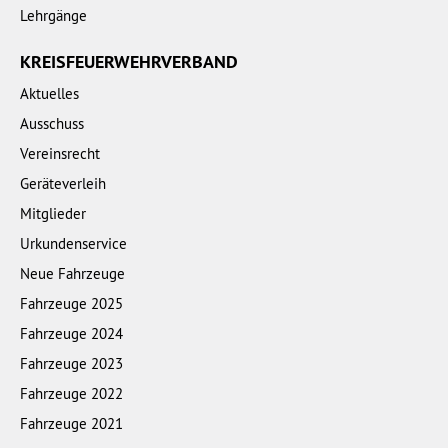
Lehrgänge
KREISFEUERWEHRVERBAND
Aktuelles
Ausschuss
Vereinsrecht
Geräteverleih
Mitglieder
Urkundenservice
Neue Fahrzeuge
Fahrzeuge 2025
Fahrzeuge 2024
Fahrzeuge 2023
Fahrzeuge 2022
Fahrzeuge 2021