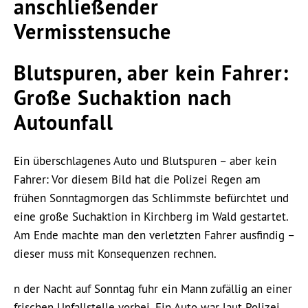
anschließender
Vermisstensuche
Blutspuren, aber kein Fahrer:
Große Suchaktion nach
Autounfall
Ein überschlagenes Auto und Blutspuren – aber kein
Fahrer: Vor diesem Bild hat die Polizei Regen am
frühen Sonntagmorgen das Schlimmste befürchtet und
eine große Suchaktion in Kirchberg im Wald gestartet.
Am Ende machte man den verletzten Fahrer ausfindig –
dieser muss mit Konsequenzen rechnen.
n der Nacht auf Sonntag fuhr ein Mann zufällig an einer
frischen Unfallstelle vorbei. Ein Auto war laut Polizei