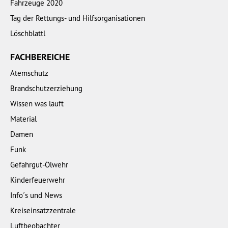
Fahrzeuge 2020
Tag der Rettungs- und Hilfsorganisationen
Löschblattl
FACHBEREICHE
Atemschutz
Brandschutzerziehung
Wissen was läuft
Material
Damen
Funk
Gefahrgut-Ölwehr
Kinderfeuerwehr
Info´s und News
Kreiseinsatzzentrale
Luftbeobachter