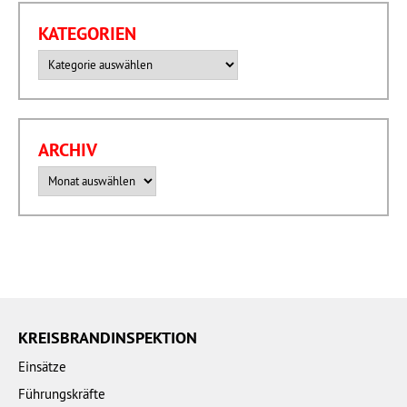
KATEGORIEN
Kategorien
ARCHIV
Archiv
KREISBRANDINSPEKTION
Einsätze
Führungskräfte