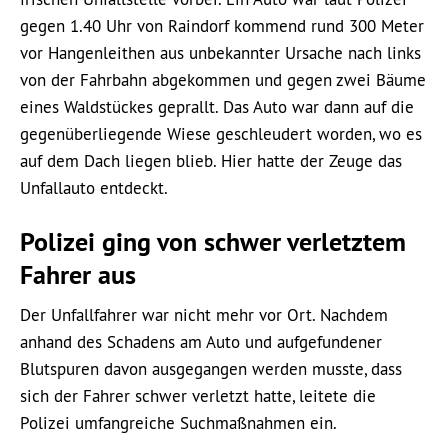
gegen 1.40 Uhr von Raindorf kommend rund 300 Meter
vor Hangenleithen aus unbekannter Ursache nach links
von der Fahrbahn abgekommen und gegen zwei Bäume
eines Waldstückes geprallt. Das Auto war dann auf die
gegenüberliegende Wiese geschleudert worden, wo es
auf dem Dach liegen blieb. Hier hatte der Zeuge das
Unfallauto entdeckt.
Polizei ging von schwer verletztem
Fahrer aus
Der Unfallfahrer war nicht mehr vor Ort. Nachdem
anhand des Schadens am Auto und aufgefundener
Blutspuren davon ausgegangen werden musste, dass
sich der Fahrer schwer verletzt hatte, leitete die
Polizei umfangreiche Suchmaßnahmen ein.