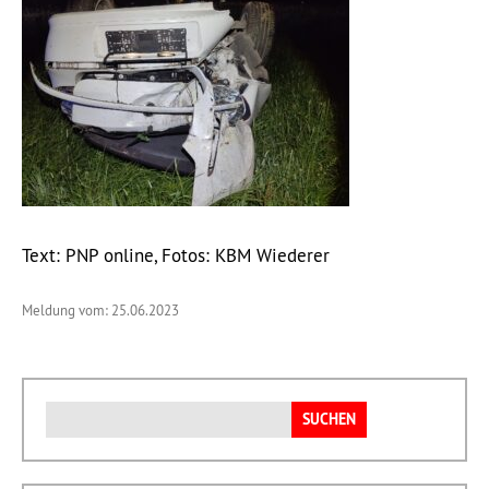
Text: PNP online, Fotos: KBM Wiederer
Meldung vom: 25.06.2023
Suchen
nach: