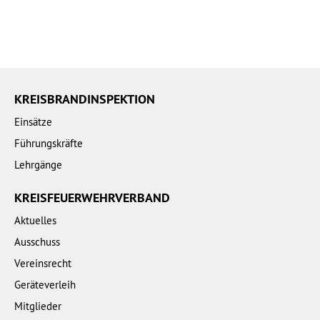
KREISBRANDINSPEKTION
Einsätze
Führungskräfte
Lehrgänge
KREISFEUERWEHRVERBAND
Aktuelles
Ausschuss
Vereinsrecht
Geräteverleih
Mitglieder