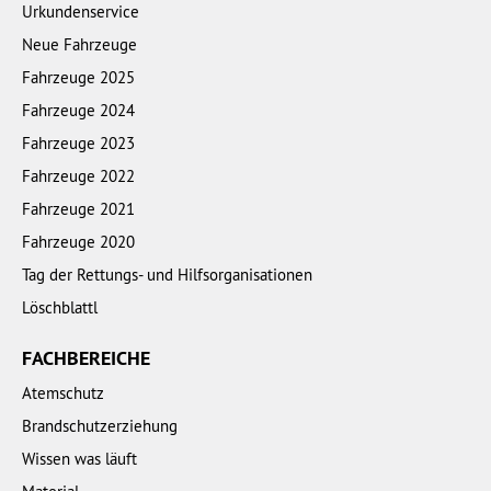
Urkundenservice
Neue Fahrzeuge
Fahrzeuge 2025
Fahrzeuge 2024
Fahrzeuge 2023
Fahrzeuge 2022
Fahrzeuge 2021
Fahrzeuge 2020
Tag der Rettungs- und Hilfsorganisationen
Löschblattl
FACHBEREICHE
Atemschutz
Brandschutzerziehung
Wissen was läuft