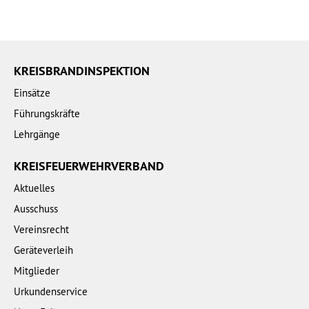
KREISBRANDINSPEKTION
Einsätze
Führungskräfte
Lehrgänge
KREISFEUERWEHRVERBAND
Aktuelles
Ausschuss
Vereinsrecht
Geräteverleih
Mitglieder
Urkundenservice