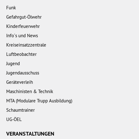
Funk
Gefahrgut-Ölwehr
Kinderfeuerwehr
Info´s und News
Kreiseinsatzzentrale
Luftbeobachter
Jugend
Jugendausschuss
Geräteverleih
Maschinisten & Technik
MTA (Modulare Trupp Ausbildung)
Schaumtrainer
UG-ÖEL
VERANSTALTUNGEN