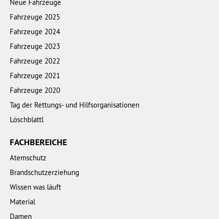
Neue Fahrzeuge
Fahrzeuge 2025
Fahrzeuge 2024
Fahrzeuge 2023
Fahrzeuge 2022
Fahrzeuge 2021
Fahrzeuge 2020
Tag der Rettungs- und Hilfsorganisationen
Löschblattl
FACHBEREICHE
Atemschutz
Brandschutzerziehung
Wissen was läuft
Material
Damen