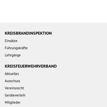
KREISBRANDINSPEKTION
Einsätze
Führungskräfte
Lehrgänge
KREISFEUERWEHRVERBAND
Aktuelles
Ausschuss
Vereinsrecht
Geräteverleih
Mitglieder