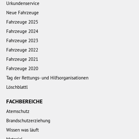
Urkundenservice
Neue Fahrzeuge
Fahrzeuge 2025
Fahrzeuge 2024
Fahrzeuge 2023
Fahrzeuge 2022
Fahrzeuge 2021
Fahrzeuge 2020
Tag der Rettungs- und Hilfsorganisationen
Löschblattl
FACHBEREICHE
Atemschutz
Brandschutzerziehung
Wissen was läuft