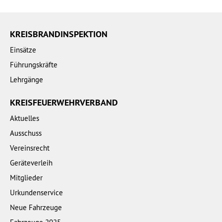
KREISBRANDINSPEKTION
Einsätze
Führungskräfte
Lehrgänge
KREISFEUERWEHRVERBAND
Aktuelles
Ausschuss
Vereinsrecht
Geräteverleih
Mitglieder
Urkundenservice
Neue Fahrzeuge