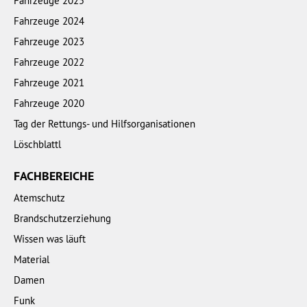
Fahrzeuge 2025
Fahrzeuge 2024
Fahrzeuge 2023
Fahrzeuge 2022
Fahrzeuge 2021
Fahrzeuge 2020
Tag der Rettungs- und Hilfsorganisationen
Löschblattl
FACHBEREICHE
Atemschutz
Brandschutzerziehung
Wissen was läuft
Material
Damen
Funk