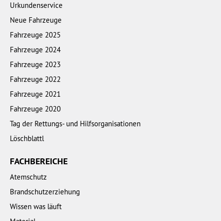
Urkundenservice
Neue Fahrzeuge
Fahrzeuge 2025
Fahrzeuge 2024
Fahrzeuge 2023
Fahrzeuge 2022
Fahrzeuge 2021
Fahrzeuge 2020
Tag der Rettungs- und Hilfsorganisationen
Löschblattl
FACHBEREICHE
Atemschutz
Brandschutzerziehung
Wissen was läuft