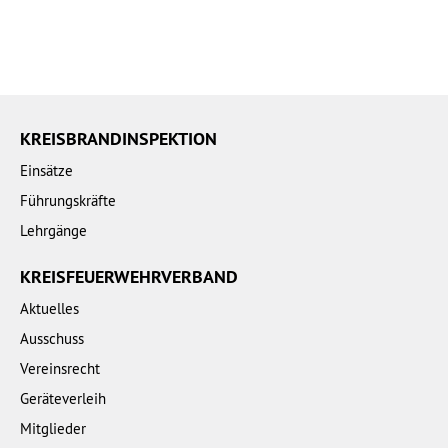
KREISBRANDINSPEKTION
Einsätze
Führungskräfte
Lehrgänge
KREISFEUERWEHRVERBAND
Aktuelles
Ausschuss
Vereinsrecht
Geräteverleih
Mitglieder